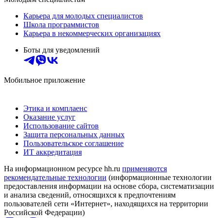
Карьера для молодых специалистов
Школа программистов
Карьера в некоммерческих организациях
Боты для уведомлений
Мобильное приложение
Этика и комплаенс
Оказание услуг
Использование сайтов
Защита персональных данных
Пользовательское соглашение
ИТ аккредитация
На информационном ресурсе hh.ru
применяются
рекомендательные технологии
(информационные технологии
предоставления информации на основе сбора, систематизации
и анализа сведений, относящихся к предпочтениям
пользователей сети «Интернет», находящихся на территории
Российской Федерации)