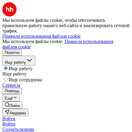
Мы используем файлы cookie, чтобы обеспечивать
правильную работу нашего веб-сайта и анализировать сетевой
трафик.
Правила использования файлов cookie
Мы используем файлы cookie.
Правила использования
файлов cookie
Понятно
Ищу работу
Ищу работу
Ищу работу
Ищу сотрудника
Сервисы
Помощь
Ещё
Поиск
Амдерма
Войти
Войти
Создать резюме