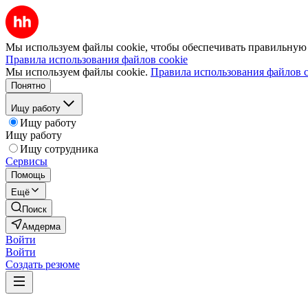
Мы используем файлы cookie, чтобы обеспечивать правильную р
Правила использования файлов cookie
Мы используем файлы cookie.
Правила использования файлов c
Понятно
Ищу работу
Ищу работу
Ищу работу
Ищу сотрудника
Сервисы
Помощь
Ещё
Поиск
Амдерма
Войти
Войти
Создать резюме