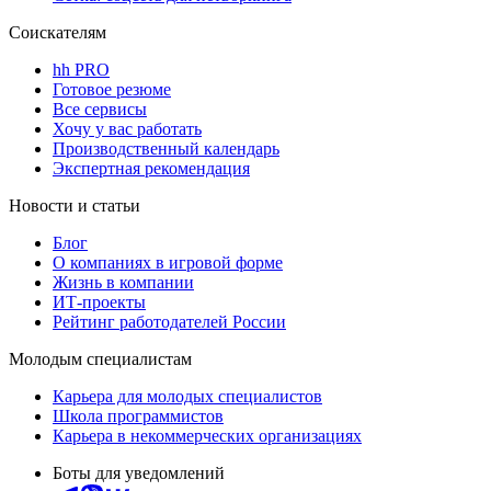
Соискателям
hh PRO
Готовое резюме
Все сервисы
Хочу у вас работать
Производственный календарь
Экспертная рекомендация
Новости и статьи
Блог
О компаниях в игровой форме
Жизнь в компании
ИТ-проекты
Рейтинг работодателей России
Молодым специалистам
Карьера для молодых специалистов
Школа программистов
Карьера в некоммерческих организациях
Боты для уведомлений