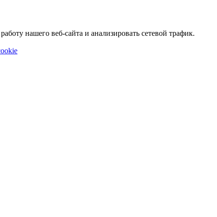
аботу нашего веб-сайта и анализировать сетевой трафик.
ookie