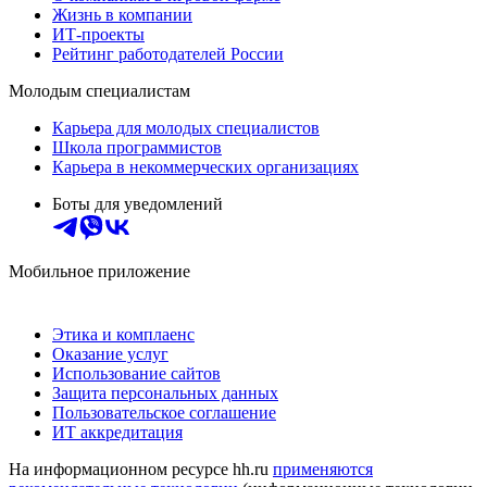
Жизнь в компании
ИТ-проекты
Рейтинг работодателей России
Молодым специалистам
Карьера для молодых специалистов
Школа программистов
Карьера в некоммерческих организациях
Боты для уведомлений
Мобильное приложение
Этика и комплаенс
Оказание услуг
Использование сайтов
Защита персональных данных
Пользовательское соглашение
ИТ аккредитация
На информационном ресурсе hh.ru
применяются