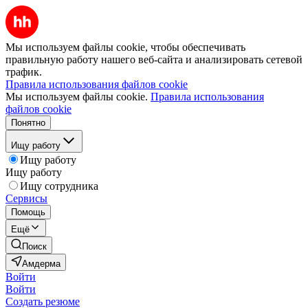
Мы используем файлы cookie, чтобы обеспечивать
правильную работу нашего веб-сайта и анализировать сетевой
трафик.
Правила использования файлов cookie
Мы используем файлы cookie.
Правила использования
файлов cookie
Понятно
Ищу работу
Ищу работу
Ищу работу
Ищу сотрудника
Сервисы
Помощь
Ещё
Поиск
Амдерма
Войти
Войти
Создать резюме