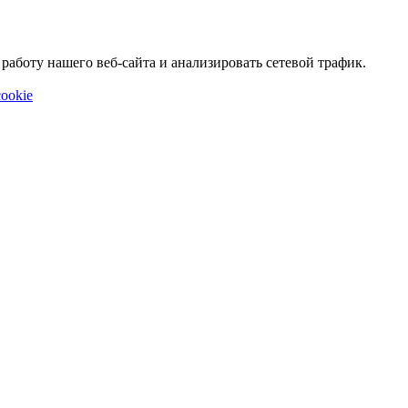
аботу нашего веб-сайта и анализировать сетевой трафик.
ookie