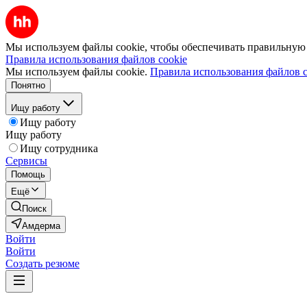
Мы используем файлы cookie, чтобы обеспечивать правильную р
Правила использования файлов cookie
Мы используем файлы cookie.
Правила использования файлов c
Понятно
Ищу работу
Ищу работу
Ищу работу
Ищу сотрудника
Сервисы
Помощь
Ещё
Поиск
Амдерма
Войти
Войти
Создать резюме