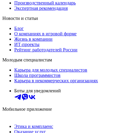
Производственный календарь
Экспертная рекомендация
Новости и статьи
Блог
О компаниях в игровой форме
Жизнь в компании
ИТ-проекты
Рейтинг работодателей России
Молодым специалистам
Карьера для молодых специалистов
Школа программистов
Карьера в некоммерческих организациях
Боты для уведомлений
Мобильное приложение
Этика и комплаенс
Оказание услуг