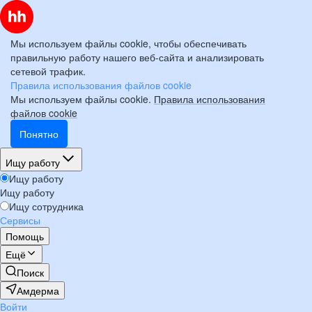
Мы используем файлы cookie, чтобы обеспечивать
правильную работу нашего веб-сайта и анализировать
сетевой трафик.
Правила использования файлов cookie
Мы используем файлы cookie.
Правила использования
файлов cookie
Понятно
Ищу работу
Ищу работу
Ищу работу
Ищу сотрудника
Сервисы
Помощь
Ещё
Поиск
Амдерма
Войти