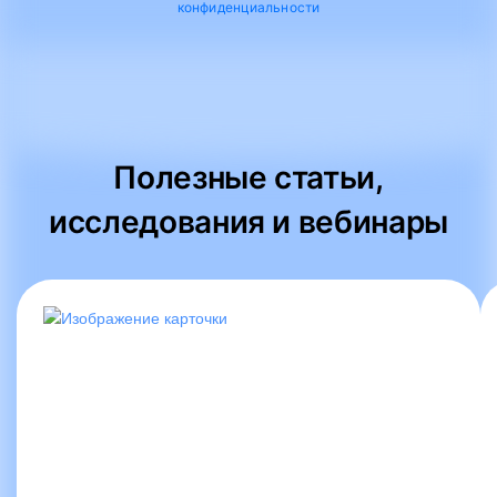
конфиденциальности
Полезные статьи,
исследования и вебинары