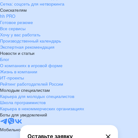
Сетка: соцсеть для нетворкинга
Соискателям
hh PRO
Готовое резюме
Все сервисы
Хочу у вас работать
Производственный календарь
Экспертная рекомендация
Новости и статьи
Блог
О компаниях в игровой форме
Жизнь в компании
ИТ-проекты
Рейтинг работодателей России
Молодым специалистам
Карьера для молодых специалистов
Школа программистов
Карьера в некоммерческих организациях
Боты для уведомлений
Мобильное приложение
Оставьте заявку