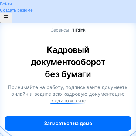
Войти
Создать резюме
Сервисы
/
HRlink
Кадровый
документооборот
без бумаги
Принимайте на работу, подписывайте документы
онлайн и ведите всю кадровую документацию
в едином окне
Записаться на демо