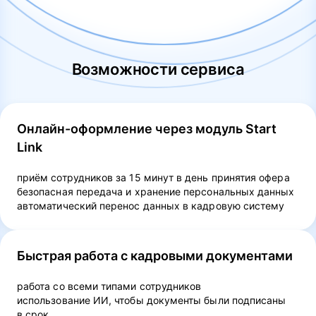
Возможности сервиса
Онлайн-оформление через модуль Start
Link
приём сотрудников за 15 минут в день принятия офера
безопасная передача и хранение персональных данных
автоматический перенос данных в кадровую систему
Быстрая работа с кадровыми документами
работа со всеми типами сотрудников
использование ИИ, чтобы документы были подписаны
в срок