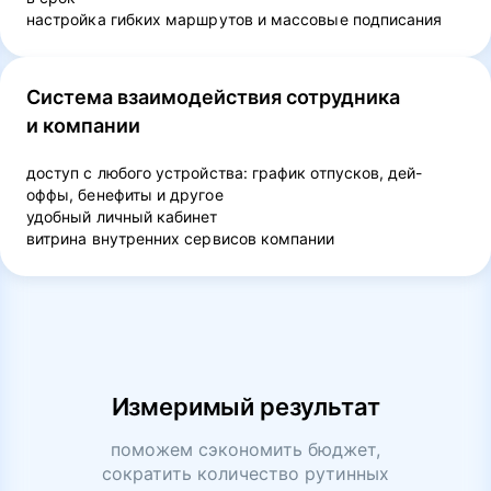
настройка гибких маршрутов и массовые подписания
Система взаимодействия сотрудника
и компании
доступ с любого устройства: график отпусков, дей-
оффы, бенефиты и другое
удобный личный кабинет
витрина внутренних сервисов компании
Измеримый результат
поможем сэкономить бюджет,
сократить количество рутинных