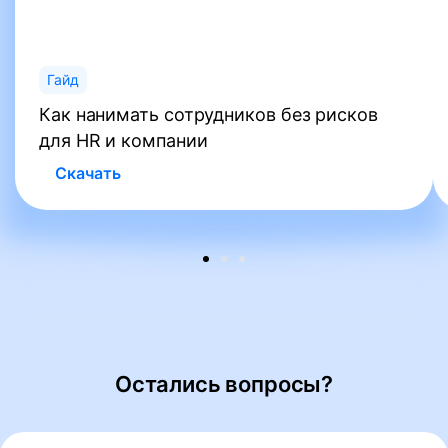
Гайд
Как нанимать сотрудников без рисков
для HR и компании
Скачать
Остались вопросы?