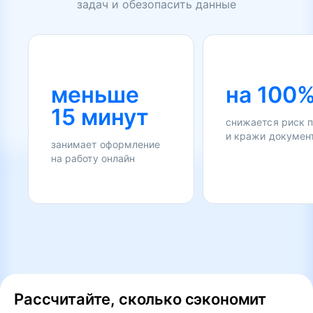
задач и обезопасить данные
меньше
на 100
15 минут
снижается риск 
и кражи докумен
занимает оформление
на работу онлайн
Рассчитайте, сколько сэкономит