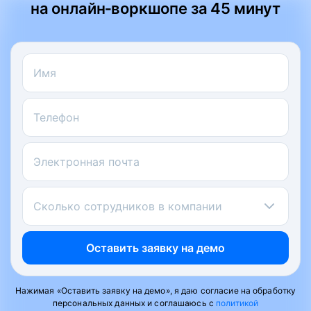
на онлайн‑воркшопе за 45 минут
Имя
Телефон
Электронная почта
Сколько сотрудников в компании
Оставить заявку на демо
Нажимая «Оставить заявку на демо», я даю согласие на обработку
персональных данных и соглашаюсь с
политикой