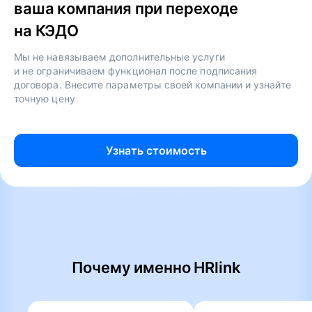
ваша компания при переходе
на КЭДО
Мы не навязываем дополнительные услуги
и не ограничиваем функционал после подписания
договора. Внесите параметры своей компании и узнайте
точную цену
Узнать стоимость
Почему именно HRlink