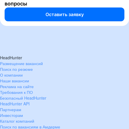
вопросы
Оставить заявку
HeadHunter
Размещение вакансий
Поиск по резюме
О компании
Наши вакансии
Реклама на сайте
Требования к ПО
Безопасный HeadHunter
HeadHunter API
Партнерам
Инвесторам
Каталог компаний
Поиск по вакансиям в Амдерме