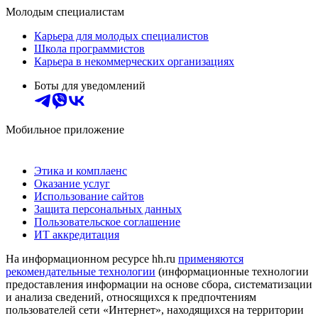
Молодым специалистам
Карьера для молодых специалистов
Школа программистов
Карьера в некоммерческих организациях
Боты для уведомлений
Мобильное приложение
Этика и комплаенс
Оказание услуг
Использование сайтов
Защита персональных данных
Пользовательское соглашение
ИТ аккредитация
На информационном ресурсе hh.ru
применяются
рекомендательные технологии
(информационные технологии
предоставления информации на основе сбора, систематизации
и анализа сведений, относящихся к предпочтениям
пользователей сети «Интернет», находящихся на территории