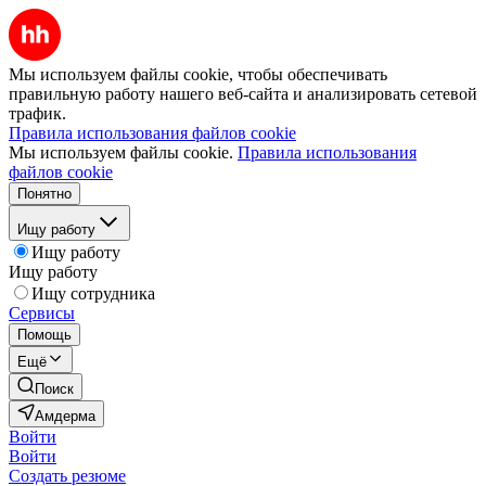
Мы используем файлы cookie, чтобы обеспечивать
правильную работу нашего веб-сайта и анализировать сетевой
трафик.
Правила использования файлов cookie
Мы используем файлы cookie.
Правила использования
файлов cookie
Понятно
Ищу работу
Ищу работу
Ищу работу
Ищу сотрудника
Сервисы
Помощь
Ещё
Поиск
Амдерма
Войти
Войти
Создать резюме