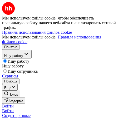
Мы используем файлы cookie, чтобы обеспечивать
правильную работу нашего веб-сайта и анализировать сетевой
трафик.
Правила использования файлов cookie
Мы используем файлы cookie.
Правила использования
файлов cookie
Понятно
Ищу работу
Ищу работу
Ищу работу
Ищу сотрудника
Сервисы
Помощь
Ещё
Поиск
Амдерма
Войти
Войти
Создать резюме