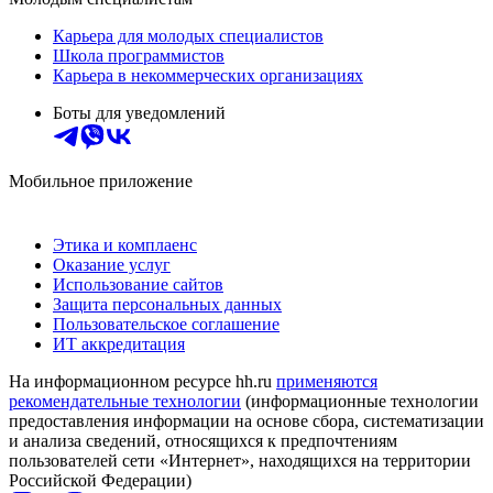
Карьера для молодых специалистов
Школа программистов
Карьера в некоммерческих организациях
Боты для уведомлений
Мобильное приложение
Этика и комплаенс
Оказание услуг
Использование сайтов
Защита персональных данных
Пользовательское соглашение
ИТ аккредитация
На информационном ресурсе hh.ru
применяются
рекомендательные технологии
(информационные технологии
предоставления информации на основе сбора, систематизации
и анализа сведений, относящихся к предпочтениям
пользователей сети «Интернет», находящихся на территории
Российской Федерации)