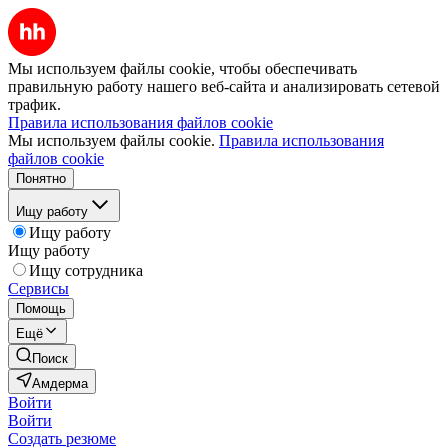
Мы используем файлы cookie, чтобы обеспечивать
правильную работу нашего веб-сайта и анализировать сетевой
трафик.
Правила использования файлов cookie
Мы используем файлы cookie.
Правила использования
файлов cookie
Понятно
Ищу работу
Ищу работу
Ищу работу
Ищу сотрудника
Сервисы
Помощь
Ещё
Поиск
Амдерма
Войти
Войти
Создать резюме