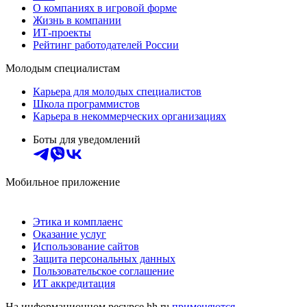
О компаниях в игровой форме
Жизнь в компании
ИТ-проекты
Рейтинг работодателей России
Молодым специалистам
Карьера для молодых специалистов
Школа программистов
Карьера в некоммерческих организациях
Боты для уведомлений
Мобильное приложение
Этика и комплаенс
Оказание услуг
Использование сайтов
Защита персональных данных
Пользовательское соглашение
ИТ аккредитация
На информационном ресурсе hh.ru
применяются