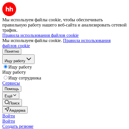
Мы используем файлы cookie, чтобы обеспечивать
правильную работу нашего веб-сайта и анализировать сетевой
трафик.
Правила использования файлов cookie
Мы используем файлы cookie.
Правила использования
файлов cookie
Понятно
Ищу работу
Ищу работу
Ищу работу
Ищу сотрудника
Сервисы
Помощь
Ещё
Поиск
Амдерма
Войти
Войти
Создать резюме