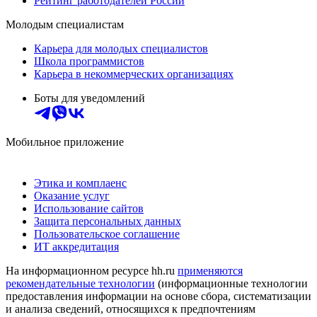
Рейтинг работодателей России
Молодым специалистам
Карьера для молодых специалистов
Школа программистов
Карьера в некоммерческих организациях
Боты для уведомлений
Мобильное приложение
Этика и комплаенс
Оказание услуг
Использование сайтов
Защита персональных данных
Пользовательское соглашение
ИТ аккредитация
На информационном ресурсе hh.ru
применяются
рекомендательные технологии
(информационные технологии
предоставления информации на основе сбора, систематизации
и анализа сведений, относящихся к предпочтениям