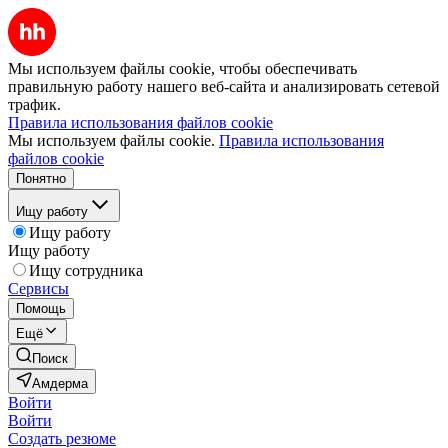
Мы используем файлы cookie, чтобы обеспечивать
правильную работу нашего веб-сайта и анализировать сетевой
трафик.
Правила использования файлов cookie
Мы используем файлы cookie.
Правила использования
файлов cookie
Понятно
Ищу работу
Ищу работу
Ищу работу
Ищу сотрудника
Сервисы
Помощь
Ещё
Поиск
Амдерма
Войти
Войти
Создать резюме