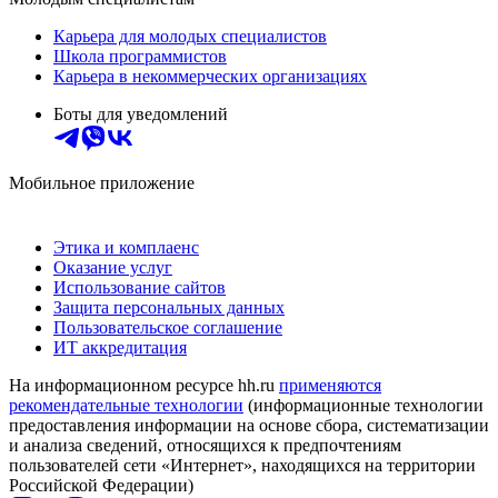
Карьера для молодых специалистов
Школа программистов
Карьера в некоммерческих организациях
Боты для уведомлений
Мобильное приложение
Этика и комплаенс
Оказание услуг
Использование сайтов
Защита персональных данных
Пользовательское соглашение
ИТ аккредитация
На информационном ресурсе hh.ru
применяются
рекомендательные технологии
(информационные технологии
предоставления информации на основе сбора, систематизации
и анализа сведений, относящихся к предпочтениям
пользователей сети «Интернет», находящихся на территории
Российской Федерации)