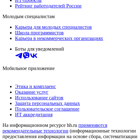
ИТ-проекты
Рейтинг работодателей России
Молодым специалистам
Карьера для молодых специалистов
Школа программистов
Карьера в некоммерческих организациях
Боты для уведомлений
Мобильное приложение
Этика и комплаенс
Оказание услуг
Использование сайтов
Защита персональных данных
Пользовательское соглашение
ИТ аккредитация
На информационном ресурсе hh.ru
применяются
рекомендательные технологии
(информационные технологии
предоставления информации на основе сбора, систематизации