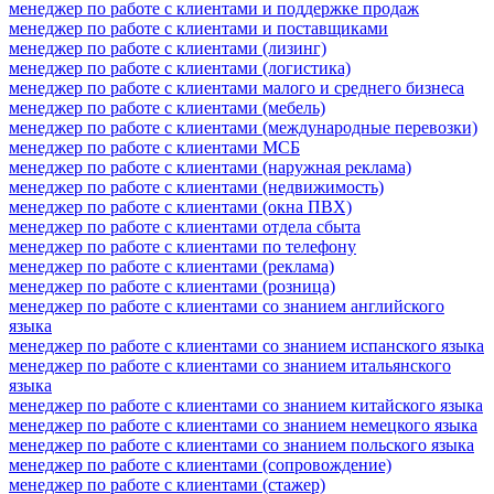
менеджер по работе с клиентами и поддержке продаж
менеджер по работе с клиентами и поставщиками
менеджер по работе с клиентами (лизинг)
менеджер по работе с клиентами (логистика)
менеджер по работе с клиентами малого и среднего бизнеса
менеджер по работе с клиентами (мебель)
менеджер по работе с клиентами (международные перевозки)
менеджер по работе с клиентами МСБ
менеджер по работе с клиентами (наружная реклама)
менеджер по работе с клиентами (недвижимость)
менеджер по работе с клиентами (окна ПВХ)
менеджер по работе с клиентами отдела сбыта
менеджер по работе с клиентами по телефону
менеджер по работе с клиентами (реклама)
менеджер по работе с клиентами (розница)
менеджер по работе с клиентами со знанием английского
языка
менеджер по работе с клиентами со знанием испанского языка
менеджер по работе с клиентами со знанием итальянского
языка
менеджер по работе с клиентами со знанием китайского языка
менеджер по работе с клиентами со знанием немецкого языка
менеджер по работе с клиентами со знанием польского языка
менеджер по работе с клиентами (сопровождение)
менеджер по работе с клиентами (стажер)