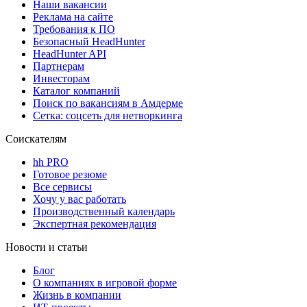
Наши вакансии
Реклама на сайте
Требования к ПО
Безопасный HeadHunter
HeadHunter API
Партнерам
Инвесторам
Каталог компаний
Поиск по вакансиям в Амдерме
Сетка: соцсеть для нетворкинга
Соискателям
hh PRO
Готовое резюме
Все сервисы
Хочу у вас работать
Производственный календарь
Экспертная рекомендация
Новости и статьи
Блог
О компаниях в игровой форме
Жизнь в компании