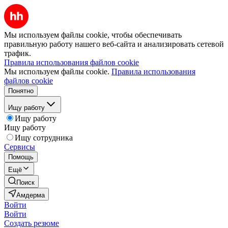
Мы используем файлы cookie, чтобы обеспечивать
правильную работу нашего веб-сайта и анализировать сетевой
трафик.
Правила использования файлов cookie
Мы используем файлы cookie.
Правила использования
файлов cookie
Понятно
Ищу работу
Ищу работу
Ищу работу
Ищу сотрудника
Сервисы
Помощь
Ещё
Поиск
Амдерма
Войти
Войти
Создать резюме