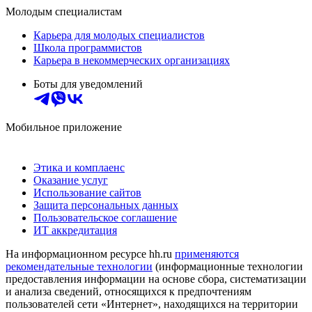
Молодым специалистам
Карьера для молодых специалистов
Школа программистов
Карьера в некоммерческих организациях
Боты для уведомлений
Мобильное приложение
Этика и комплаенс
Оказание услуг
Использование сайтов
Защита персональных данных
Пользовательское соглашение
ИТ аккредитация
На информационном ресурсе hh.ru
применяются
рекомендательные технологии
(информационные технологии
предоставления информации на основе сбора, систематизации
и анализа сведений, относящихся к предпочтениям
пользователей сети «Интернет», находящихся на территории