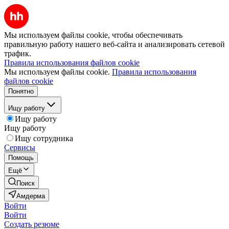
Мы используем файлы cookie, чтобы обеспечивать
правильную работу нашего веб-сайта и анализировать сетевой
трафик.
Правила использования файлов cookie
Мы используем файлы cookie.
Правила использования
файлов cookie
Понятно
Ищу работу
Ищу работу
Ищу работу
Ищу сотрудника
Сервисы
Помощь
Ещё
Поиск
Амдерма
Войти
Войти
Создать резюме