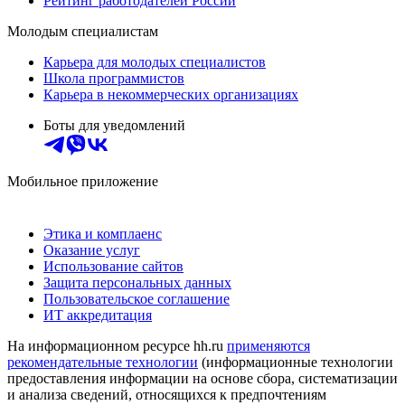
Рейтинг работодателей России
Молодым специалистам
Карьера для молодых специалистов
Школа программистов
Карьера в некоммерческих организациях
Боты для уведомлений
Мобильное приложение
Этика и комплаенс
Оказание услуг
Использование сайтов
Защита персональных данных
Пользовательское соглашение
ИТ аккредитация
На информационном ресурсе hh.ru
применяются
рекомендательные технологии
(информационные технологии
предоставления информации на основе сбора, систематизации
и анализа сведений, относящихся к предпочтениям