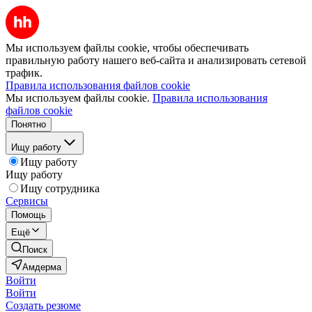
Мы используем файлы cookie, чтобы обеспечивать
правильную работу нашего веб-сайта и анализировать сетевой
трафик.
Правила использования файлов cookie
Мы используем файлы cookie.
Правила использования
файлов cookie
Понятно
Ищу работу
Ищу работу
Ищу работу
Ищу сотрудника
Сервисы
Помощь
Ещё
Поиск
Амдерма
Войти
Войти
Создать резюме