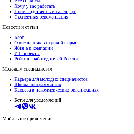
Все сервисы
Хочу у вас работать
Производственный календарь
Экспертная рекомендация
Новости и статьи
Блог
О компаниях в игровой форме
Жизнь в компании
ИТ-проекты
Рейтинг работодателей России
Молодым специалистам
Карьера для молодых специалистов
Школа программистов
Карьера в некоммерческих организациях
Боты для уведомлений
Мобильное приложение