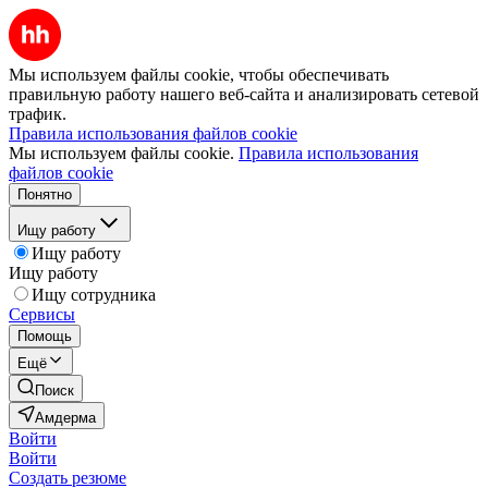
Мы используем файлы cookie, чтобы обеспечивать
правильную работу нашего веб-сайта и анализировать сетевой
трафик.
Правила использования файлов cookie
Мы используем файлы cookie.
Правила использования
файлов cookie
Понятно
Ищу работу
Ищу работу
Ищу работу
Ищу сотрудника
Сервисы
Помощь
Ещё
Поиск
Амдерма
Войти
Войти
Создать резюме