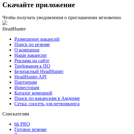
Скачайте приложение
Чтобы получать уведомления о приглашениях мгновенно
HeadHunter
Размещение вакансий
Поиск по резюме
О компании
Наши вакансии
Реклама на сайте
Требования к ПО
Безопасный HeadHunter
HeadHunter API
Партнерам
Инвесторам
Каталог компаний
Поиск по вакансиям в Амдерме
Сетка: соцсеть для нетворкинга
Соискателям
hh PRO
Готовое резюме