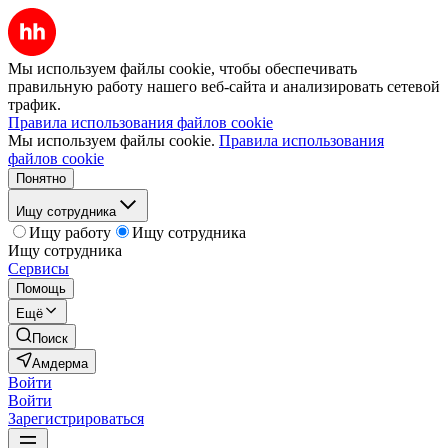
Мы используем файлы cookie, чтобы обеспечивать
правильную работу нашего веб-сайта и анализировать сетевой
трафик.
Правила использования файлов cookie
Мы используем файлы cookie.
Правила использования
файлов cookie
Понятно
Ищу сотрудника
Ищу работу
Ищу сотрудника
Ищу сотрудника
Сервисы
Помощь
Ещё
Поиск
Амдерма
Войти
Войти
Зарегистрироваться