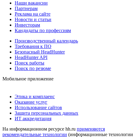
Наши вакансии
Партнерам
Реклама на сайте
Новости и статьи
Инвесторам
Кандидаты по профессиям
Производственный календарь
Требования к ПО
Безопасный HeadHunter
HeadHunter API
Поиск работы
Поиск по резюме
Мобильное приложение
Этика и комплаенс
Оказание услуг
Использование сайтов
Защита персональных данных
ИТ аккредитация
На информационном ресурсе hh.ru
применяются
рекомендательные технологии
(информационные технологии