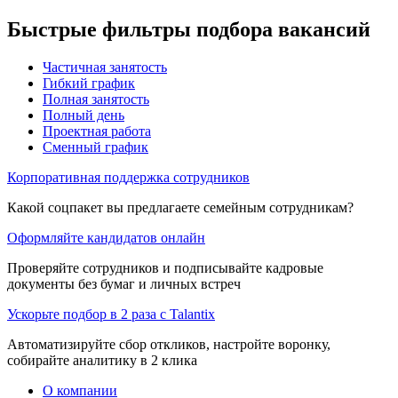
Быстрые фильтры подбора вакансий
Частичная занятость
Гибкий график
Полная занятость
Полный день
Проектная работа
Сменный график
Корпоративная поддержка сотрудников
Какой соцпакет вы предлагаете семейным сотрудникам?
Оформляйте кандидатов онлайн
Проверяйте сотрудников и подписывайте кадровые
документы без бумаг и личных встреч
Ускорьте подбор в 2 раза с Talantix
Автоматизируйте сбор откликов, настройте воронку,
собирайте аналитику в 2 клика
О компании