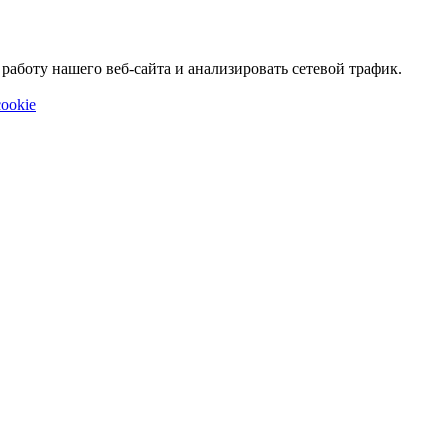
аботу нашего веб-сайта и анализировать сетевой трафик.
ookie