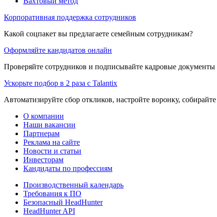
Вахтовый метод
Корпоративная поддержка сотрудников
Какой соцпакет вы предлагаете семейным сотрудникам?
Оформляйте кандидатов онлайн
Проверяйте сотрудников и подписывайте кадровые документы 
Ускорьте подбор в 2 раза с Talantix
Автоматизируйте сбор откликов, настройте воронку, собирайте
О компании
Наши вакансии
Партнерам
Реклама на сайте
Новости и статьи
Инвесторам
Кандидаты по профессиям
Производственный календарь
Требования к ПО
Безопасный HeadHunter
HeadHunter API