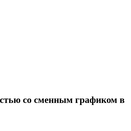
стью со сменным графиком в