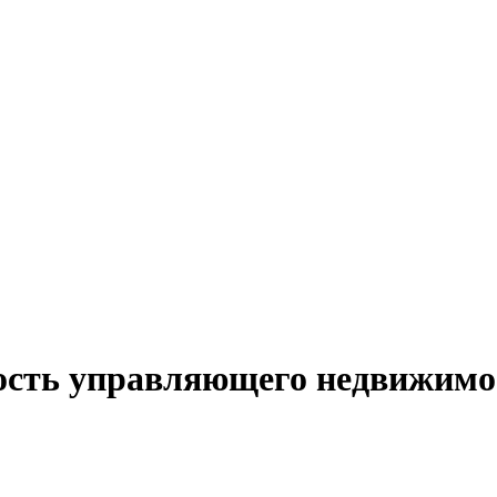
ность управляющего недвижимо