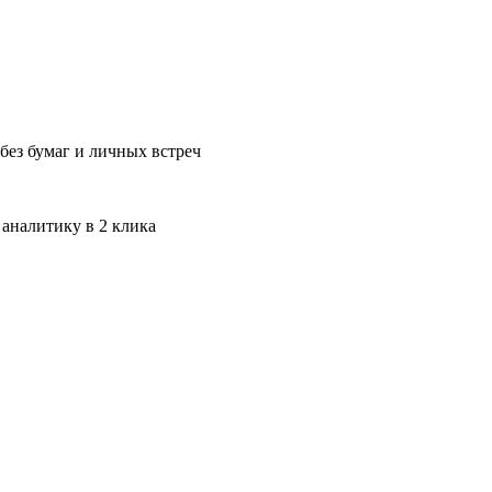
без бумаг и личных встреч
 аналитику в 2 клика