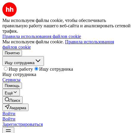
Мы используем файлы cookie, чтобы обеспечивать
правильную работу нашего веб-сайта и анализировать сетевой
трафик.
Правила использования файлов cookie
Мы используем файлы cookie.
Правила использования
файлов cookie
Понятно
Ищу сотрудника
Ищу работу
Ищу сотрудника
Ищу сотрудника
Сервисы
Помощь
Ещё
Поиск
Амдерма
Войти
Войти
Зарегистрироваться