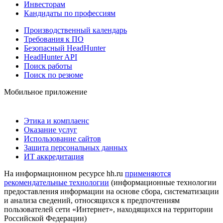
Инвесторам
Кандидаты по профессиям
Производственный календарь
Требования к ПО
Безопасный HeadHunter
HeadHunter API
Поиск работы
Поиск по резюме
Мобильное приложение
Этика и комплаенс
Оказание услуг
Использование сайтов
Защита персональных данных
ИТ аккредитация
На информационном ресурсе hh.ru
применяются
рекомендательные технологии
(информационные технологии
предоставления информации на основе сбора, систематизации
и анализа сведений, относящихся к предпочтениям
пользователей сети «Интернет», находящихся на территории
Российской Федерации)