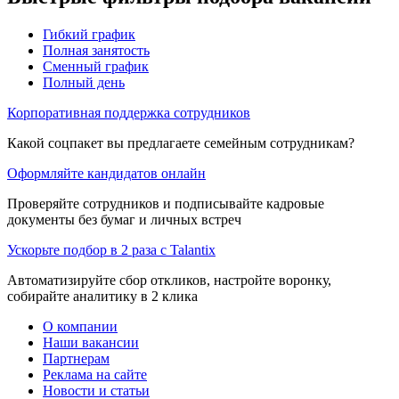
Гибкий график
Полная занятость
Сменный график
Полный день
Корпоративная поддержка сотрудников
Какой соцпакет вы предлагаете семейным сотрудникам?
Оформляйте кандидатов онлайн
Проверяйте сотрудников и подписывайте кадровые
документы без бумаг и личных встреч
Ускорьте подбор в 2 раза с Talantix
Автоматизируйте сбор откликов, настройте воронку,
собирайте аналитику в 2 клика
О компании
Наши вакансии
Партнерам
Реклама на сайте
Новости и статьи