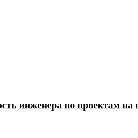
ость инженера по проектам на