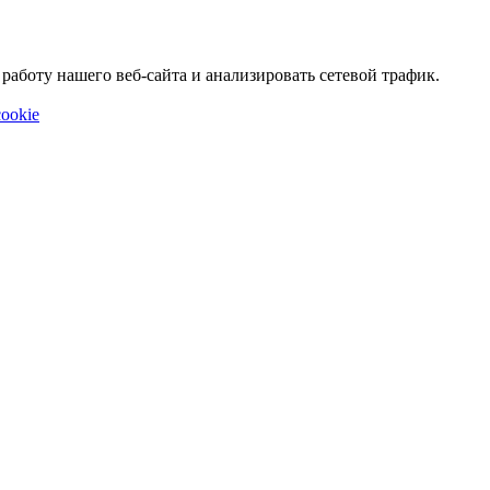
аботу нашего веб-сайта и анализировать сетевой трафик.
ookie