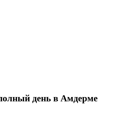
 полный день в Амдерме