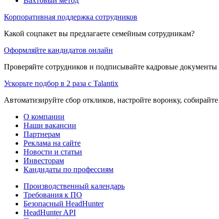
Вахтовый метод
Корпоративная поддержка сотрудников
Какой соцпакет вы предлагаете семейным сотрудникам?
Оформляйте кандидатов онлайн
Проверяйте сотрудников и подписывайте кадровые документы 
Ускорьте подбор в 2 раза с Talantix
Автоматизируйте сбор откликов, настройте воронку, собирайте
О компании
Наши вакансии
Партнерам
Реклама на сайте
Новости и статьи
Инвесторам
Кандидаты по профессиям
Производственный календарь
Требования к ПО
Безопасный HeadHunter
HeadHunter API