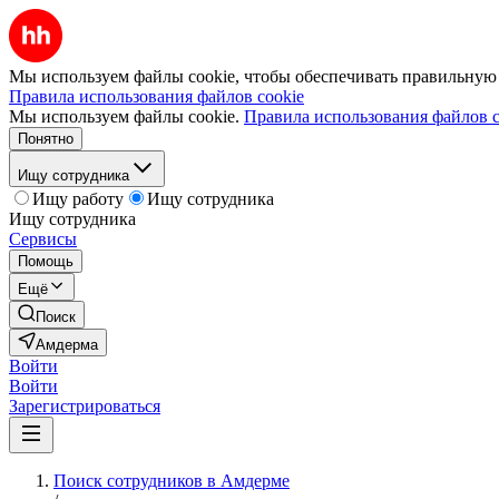
Мы используем файлы cookie, чтобы обеспечивать правильную р
Правила использования файлов cookie
Мы используем файлы cookie.
Правила использования файлов c
Понятно
Ищу сотрудника
Ищу работу
Ищу сотрудника
Ищу сотрудника
Сервисы
Помощь
Ещё
Поиск
Амдерма
Войти
Войти
Зарегистрироваться
Поиск сотрудников в Амдерме