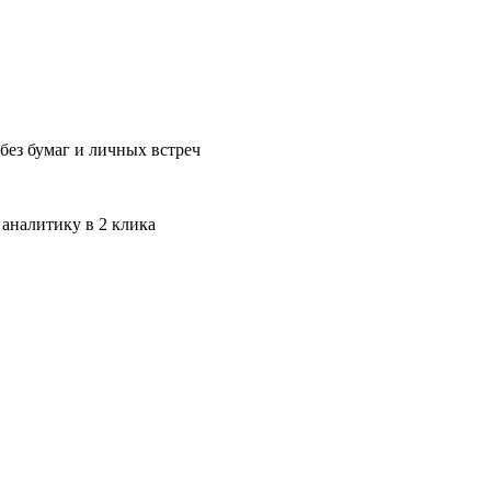
без бумаг и личных встреч
 аналитику в 2 клика