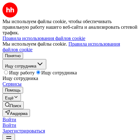
Мы используем файлы cookie, чтобы обеспечивать
правильную работу нашего веб-сайта и анализировать сетевой
трафик.
Правила использования файлов cookie
Мы используем файлы cookie.
Правила использования
файлов cookie
Понятно
Ищу сотрудника
Ищу работу
Ищу сотрудника
Ищу сотрудника
Сервисы
Помощь
Ещё
Поиск
Амдерма
Войти
Войти
Зарегистрироваться