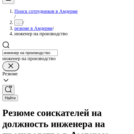
Поиск сотрудников в Амдерме
/
/
...
резюме в Амдерме
/
инженер на производство
инженер на производство
Резюме
Найти
Резюме соискателей на
должность инженера на