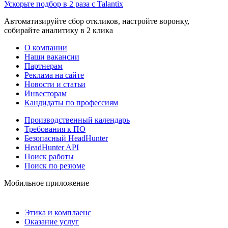
Ускорьте подбор в 2 раза с Talantix
Автоматизируйте сбор откликов, настройте воронку,
собирайте аналитику в 2 клика
О компании
Наши вакансии
Партнерам
Реклама на сайте
Новости и статьи
Инвесторам
Кандидаты по профессиям
Производственный календарь
Требования к ПО
Безопасный HeadHunter
HeadHunter API
Поиск работы
Поиск по резюме
Мобильное приложение
Этика и комплаенс
Оказание услуг