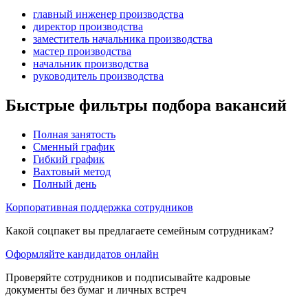
главный инженер производства
директор производства
заместитель начальника производства
мастер производства
начальник производства
руководитель производства
Быстрые фильтры подбора вакансий
Полная занятость
Сменный график
Гибкий график
Вахтовый метод
Полный день
Корпоративная поддержка сотрудников
Какой соцпакет вы предлагаете семейным сотрудникам?
Оформляйте кандидатов онлайн
Проверяйте сотрудников и подписывайте кадровые
документы без бумаг и личных встреч