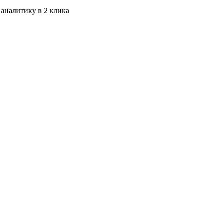
 аналитику в 2 клика