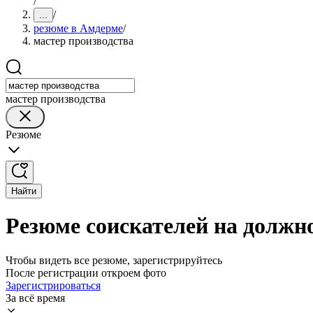
/
/
...
резюме в Амдерме
/
мастер производства
мастер производства
Резюме
Найти
Резюме соискателей на должн
Чтобы видеть все резюме, зарегистрируйтесь
После регистрации откроем фото
Зарегистрироваться
За всё время