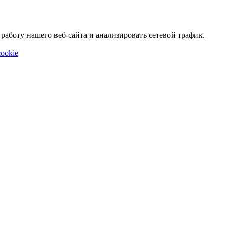
аботу нашего веб-сайта и анализировать сетевой трафик.
ookie