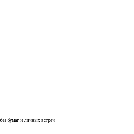
без бумаг и личных встреч