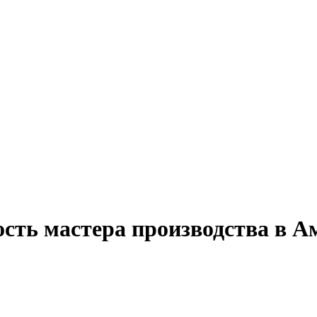
ость мастера производства в А