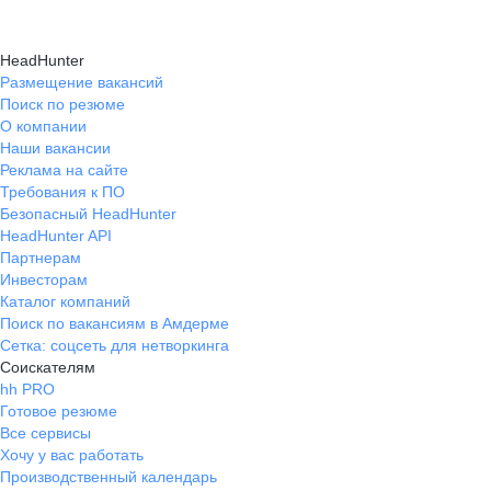
HeadHunter
Размещение вакансий
Поиск по резюме
О компании
Наши вакансии
Реклама на сайте
Требования к ПО
Безопасный HeadHunter
HeadHunter API
Партнерам
Инвесторам
Каталог компаний
Поиск по вакансиям в Амдерме
Сетка: соцсеть для нетворкинга
Соискателям
hh PRO
Готовое резюме
Все сервисы
Хочу у вас работать
Производственный календарь