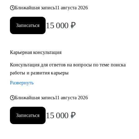
также замотивировать на движение к желаемой цели.
Ближайшая запись
11 августа 2026
15 000
₽
Записаться
Карьерная консультация
Консультация для ответов на вопросы по теме поиска
работы и развития карьеры
Развернуть
Ближайшая запись
11 августа 2026
15 000
₽
Записаться