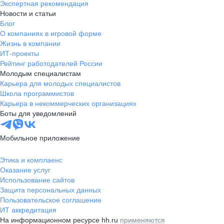
Экспертная рекомендация
Новости и статьи
Блог
О компаниях в игровой форме
Жизнь в компании
ИТ-проекты
Рейтинг работодателей России
Молодым специалистам
Карьера для молодых специалистов
Школа программистов
Карьера в некоммерческих организациях
Боты для уведомлений
Мобильное приложение
Этика и комплаенс
Оказание услуг
Использование сайтов
Защита персональных данных
Пользовательское соглашение
ИТ аккредитация
На информационном ресурсе hh.ru
применяются