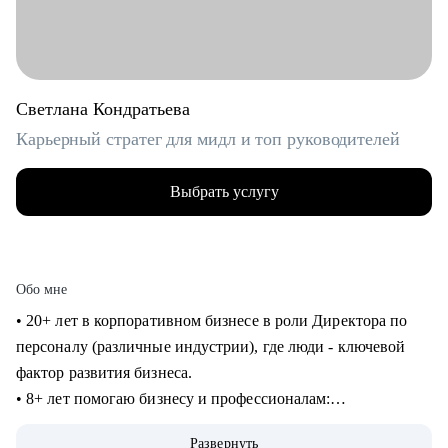
Светлана Кондратьева
Карьерный стратег для мидл и топ руководителей
Выбрать услугу
Обо мне
• 20+ лет в корпоративном бизнесе в роли Директора по
персоналу (различные индустрии), где люди - ключевой
фактор развития бизнеса.
• 8+ лет помогаю бизнесу и профессионалам:
консультирование в сфере карьеры и управления
Развернуть