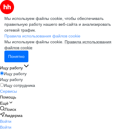
Мы используем файлы cookie, чтобы обеспечивать
правильную работу нашего веб-сайта и анализировать
сетевой трафик.
Правила использования файлов cookie
Мы используем файлы cookie.
Правила использования
файлов cookie
Понятно
Ищу работу
Ищу работу
Ищу работу
Ищу сотрудника
Сервисы
Помощь
Ещё
Поиск
Амдерма
Войти
Войти