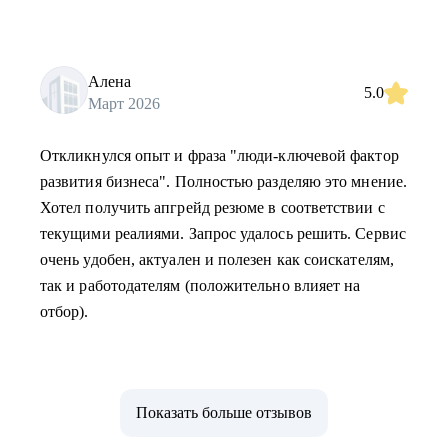
Алена
5.0
Март 2026
Откликнулся опыт и фраза "люди-ключевой фактор
развития бизнеса". Полностью разделяю это мнение.
Хотел получить апгрейд резюме в соответствии с
текущими реалиями. Запрос удалось решить. Сервис
очень удобен, актуален и полезен как соискателям,
так и работодателям (положительно влияет на
отбор).
Показать больше отзывов