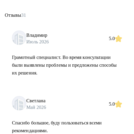
Отзывы
31
Владимир
5.0
Июль 2026
Грамотный специалист. Во время консультации
были выявлены проблемы и предложены способы
их решения.
Светлана
5.0
Май 2026
Спасибо большое, буду пользоваться всеми
рекомендациями.