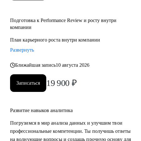
Подготовка к Performance Review и росту внутри
компании
План карьерного роста внутри компании
Развернуть
Ближайшая запись
10 августа 2026
19 900
₽
Записаться
Развитие навыков аналитика
Погрузимся в мир анализа данных и улучшим твои
профессиональные компетенции. Ты получишь ответы
на волнующие вопросы и создашь прочную основу для