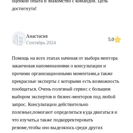
оценкой опыта и знакомство с командой. Цель
достигнута!
Анастасия
5.0
Сентябрь 2024
Помощь на всех этапах начиная от выбора ментора
заканчивая напоминаниями о консультации и
прочими организационными моментами,а также
прекрасные эксперты с которыми есть возможность
пообщаться. Очень полезный сервис с большим
выбором экспертов и бизнес-менторов под любой
запрос. Консультации действительно
полезные,помогают определиться куда двигаться и
что изучать,а также подкорректировать
резюме,чтобы оно выделялось среди других