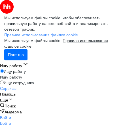
Мы используем файлы cookie, чтобы обеспечивать
правильную работу нашего веб-сайта и анализировать
сетевой трафик.
Правила использования файлов cookie
Мы используем файлы cookie.
Правила использования
файлов cookie
Понятно
Ищу работу
Ищу работу
Ищу работу
Ищу сотрудника
Сервисы
Помощь
Ещё
Поиск
Амдерма
Войти
Войти