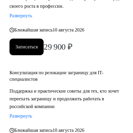
своего роста в профессии.
Развернуть
Ближайшая запись
10 августа 2026
29 900
₽
Записаться
Консультация по релокации заграницу для IT-
специалистов
Поддержка и практические советы для тех, кто хочет
переехать заграницу и продолжить работать в
российской компании
Развернуть
Ближайшая запись
10 августа 2026