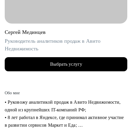
Сергей Мединцев
Руководитель аналитиков продаж в Авито
Недвижимость
Выбрать услугу
Обо мне
• Руковожу аналитикой продаж в Авито Недвижимости,
одной из крупнейших IT-компаний РФ;
• 8 лет работал в Яндексе, где принимал активное участие
в развитии сервисов Маркет и Еда;