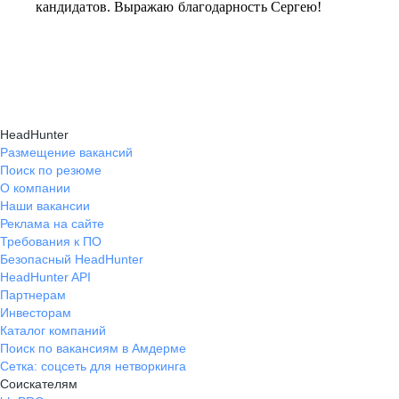
кандидатов. Выражаю благодарность Сергею!
HeadHunter
Размещение вакансий
Поиск по резюме
О компании
Наши вакансии
Реклама на сайте
Требования к ПО
Безопасный HeadHunter
HeadHunter API
Партнерам
Инвесторам
Каталог компаний
Поиск по вакансиям в Амдерме
Сетка: соцсеть для нетворкинга
Соискателям