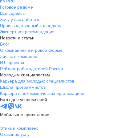
hh PRO
Готовое резюме
Все сервисы
Хочу у вас работать
Производственный календарь
Экспертная рекомендация
Новости и статьи
Блог
О компаниях в игровой форме
Жизнь в компании
ИТ-проекты
Рейтинг работодателей России
Молодым специалистам
Карьера для молодых специалистов
Школа программистов
Карьера в некоммерческих организациях
Боты для уведомлений
Мобильное приложение
Этика и комплаенс
Оказание услуг