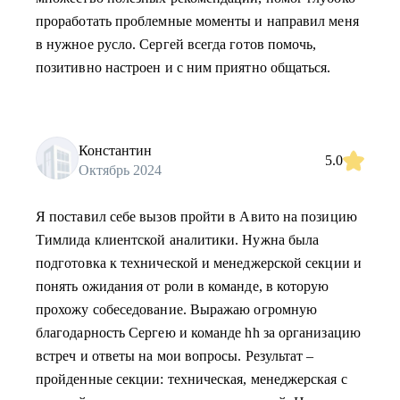
проработать проблемные моменты и направил меня
в нужное русло. Сергей всегда готов помочь,
позитивно настроен и с ним приятно общаться.
Константин
5.0
Октябрь 2024
Я поставил себе вызов пройти в Авито на позицию
Тимлида клиентской аналитики. Нужна была
подготовка к технической и менеджерской секции и
понять ожидания от роли в команде, в которую
прохожу собеседование. Выражаю огромную
благодарность Сергею и команде hh за организацию
встреч и ответы на мои вопросы. Результат –
пройденные секции: техническая, менеджерская с