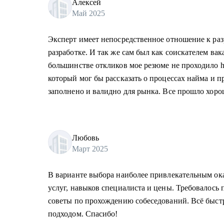
Алексей
Май 2025
Эксперт имеет непосредственное отношение к раз
разработке. И так же сам был как соискателем ва
большинстве откликов мое резюме не проходило h
который мог бы рассказать о процессах найма и п
заполнено и валидно для рынка. Все прошло хоро
Любовь
Март 2025
В варианте выбора наиболее привлекательным о
услуг, навыков специалиста и цены. Требовалось 
советы по прохождению собеседований. Всё быстр
подходом. Спасибо!