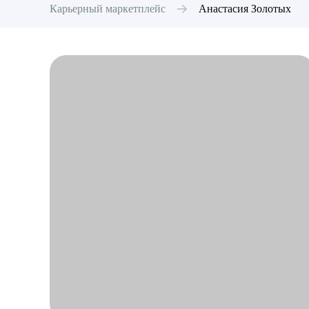
Карьерный маркетплейс
Анастасия
Золотых