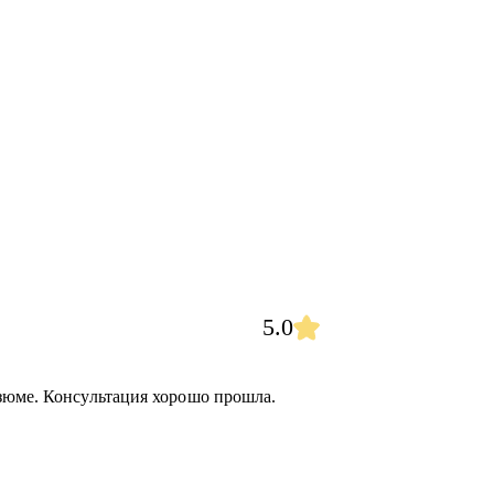
5.0
зюме. Консультация хорошо прошла.