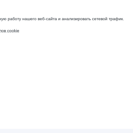
ую работу нашего веб-сайта и анализировать сетевой трафик.
ов cookie