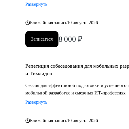
Развернуть
Ближайшая запись
10 августа 2026
8 000
₽
Записаться
Репетиция собеседования для мобильных раз
и Тимлидов
Сессия для эффективной подготовки и успешного 
мобильной разработке и смежных ИТ-профессиях
Развернуть
Ближайшая запись
10 августа 2026