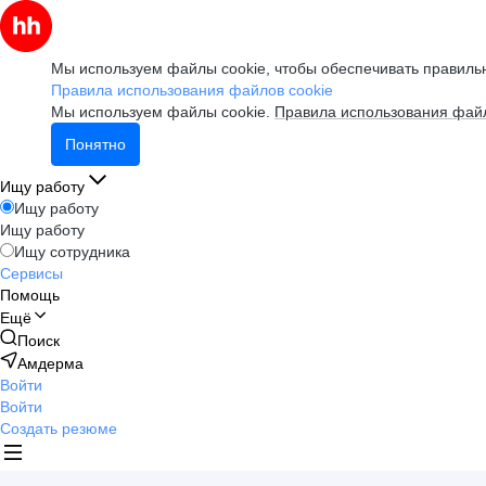
Мы используем файлы cookie, чтобы обеспечивать правильн
Правила использования файлов cookie
Мы используем файлы cookie.
Правила использования файл
Понятно
Ищу работу
Ищу работу
Ищу работу
Ищу сотрудника
Сервисы
Помощь
Ещё
Поиск
Амдерма
Войти
Войти
Создать резюме