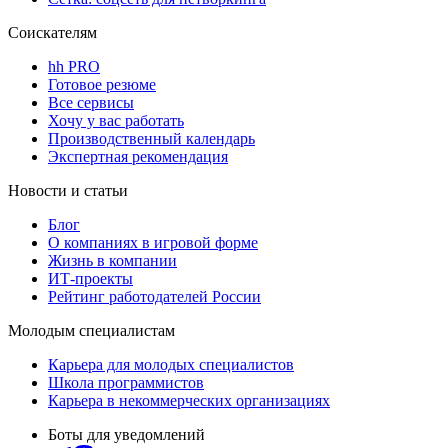
Соискателям
hh PRO
Готовое резюме
Все сервисы
Хочу у вас работать
Производственный календарь
Экспертная рекомендация
Новости и статьи
Блог
О компаниях в игровой форме
Жизнь в компании
ИТ-проекты
Рейтинг работодателей России
Молодым специалистам
Карьера для молодых специалистов
Школа программистов
Карьера в некоммерческих организациях
Боты для уведомлений