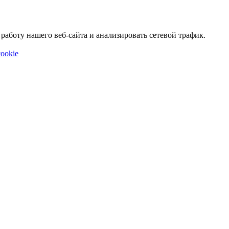
аботу нашего веб-сайта и анализировать сетевой трафик.
ookie