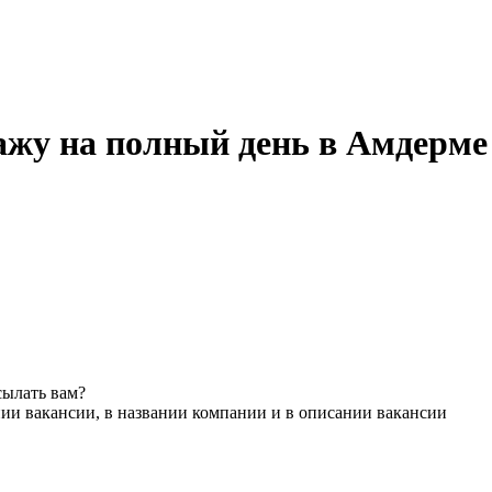
ажу на полный день в Амдерме
сылать вам?
ии вакансии, в названии компании и в описании вакансии