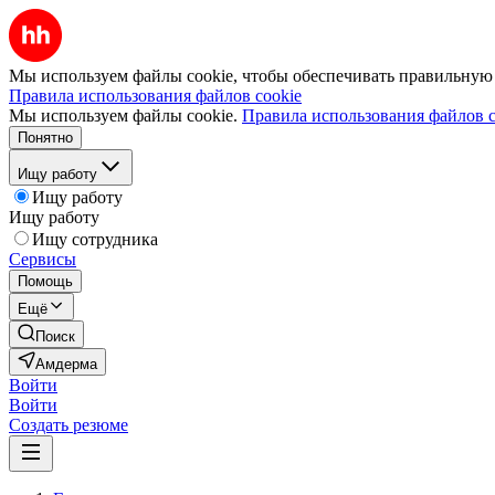
Мы используем файлы cookie, чтобы обеспечивать правильную р
Правила использования файлов cookie
Мы используем файлы cookie.
Правила использования файлов c
Понятно
Ищу работу
Ищу работу
Ищу работу
Ищу сотрудника
Сервисы
Помощь
Ещё
Поиск
Амдерма
Войти
Войти
Создать резюме