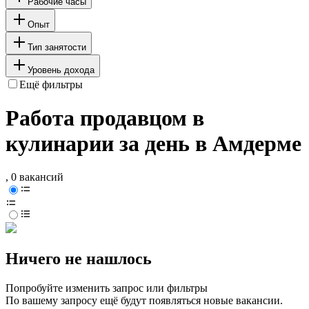
Рабочие часы
Опыт
Тип занятости
Уровень дохода
Ещё фильтры
Работа продавцом в
кулинарии за день в Амдерме
, 0 вакансий
Ничего не нашлось
Попробуйте изменить запрос или фильтры
По вашему запросу ещё будут появляться новые вакансии.