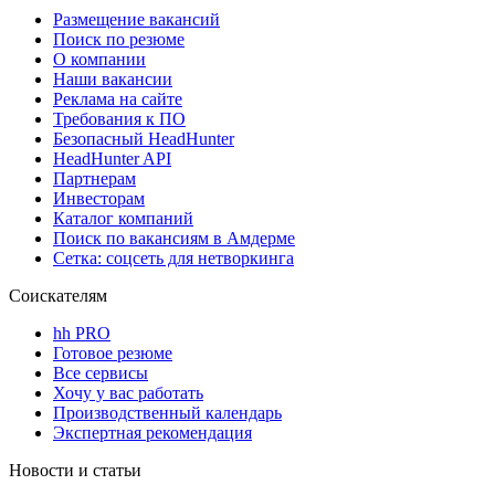
Размещение вакансий
Поиск по резюме
О компании
Наши вакансии
Реклама на сайте
Требования к ПО
Безопасный HeadHunter
HeadHunter API
Партнерам
Инвесторам
Каталог компаний
Поиск по вакансиям в Амдерме
Сетка: соцсеть для нетворкинга
Соискателям
hh PRO
Готовое резюме
Все сервисы
Хочу у вас работать
Производственный календарь
Экспертная рекомендация
Новости и статьи