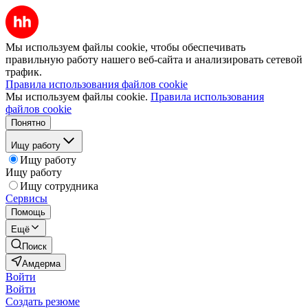
Мы используем файлы cookie, чтобы обеспечивать
правильную работу нашего веб-сайта и анализировать сетевой
трафик.
Правила использования файлов cookie
Мы используем файлы cookie.
Правила использования
файлов cookie
Понятно
Ищу работу
Ищу работу
Ищу работу
Ищу сотрудника
Сервисы
Помощь
Ещё
Поиск
Амдерма
Войти
Войти
Создать резюме