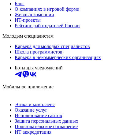
Блог
О компаниях в игровой форме
Жизнь в компании
ИТ-проекты
Рейтинг работодателей России
Молодым специалистам
Карьера для молодых специалистов
Школа программистов
Карьера в некоммерческих организациях
Боты для уведомлений
Мобильное приложение
Этика и комплаенс
Оказание услуг
Использование сайтов
Защита персональных данных
Пользовательское соглашение
ИТ аккредитация