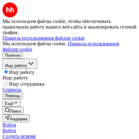
Мы используем файлы cookie, чтобы обеспечивать
правильную работу нашего веб-сайта и анализировать сетевой
трафик.
Правила использования файлов cookie
Мы используем файлы cookie.
Правила использования
файлов cookie
Понятно
Ищу работу
Ищу работу
Ищу работу
Ищу сотрудника
Сервисы
Помощь
Ещё
Поиск
Амдерма
Войти
Войти
Создать резюме