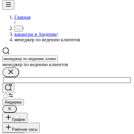
Главная
/
/
...
вакансии в Амдерме
/
менеджер по ведению клиентов
менеджер по ведению клиентов
Амдерма
График
Рабочие часы