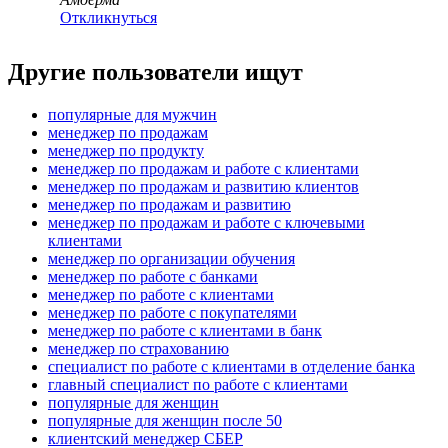
Откликнуться
Другие пользователи ищут
популярные для мужчин
менеджер по продажам
менеджер по продукту
менеджер по продажам и работе с клиентами
менеджер по продажам и развитию клиентов
менеджер по продажам и развитию
менеджер по продажам и работе с ключевыми
клиентами
менеджер по организации обучения
менеджер по работе с банками
менеджер по работе с клиентами
менеджер по работе с покупателями
менеджер по работе с клиентами в банк
менеджер по страхованию
специалист по работе с клиентами в отделение банка
главный специалист по работе с клиентами
популярные для женщин
популярные для женщин после 50
клиентский менеджер СБЕР