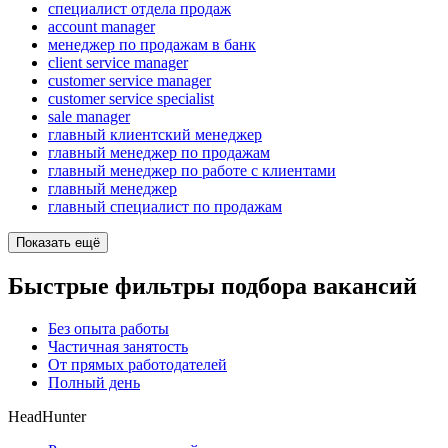
специалист отдела продаж
account manager
менеджер по продажам в банк
client service manager
customer service manager
customer service specialist
sale manager
главный клиентский менеджер
главный менеджер по продажам
главный менеджер по работе с клиентами
главный менеджер
главный специалист по продажам
Показать ещё
Быстрые фильтры подбора вакансий
Без опыта работы
Частичная занятость
От прямых работодателей
Полный день
HeadHunter