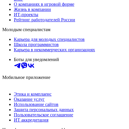
О компаниях в игровой форме
Жизнь в компании
ИТ-проекты
Рейтинг работодателей России
Молодым специалистам
Карьера для молодых специалистов
Школа программистов
Карьера в некоммерческих организациях
Боты для уведомлений
Мобильное приложение
Этика и комплаенс
Оказание услуг
Использование сайтов
Защита персональных данных
Пользовательское соглашение
ИТ аккредитация