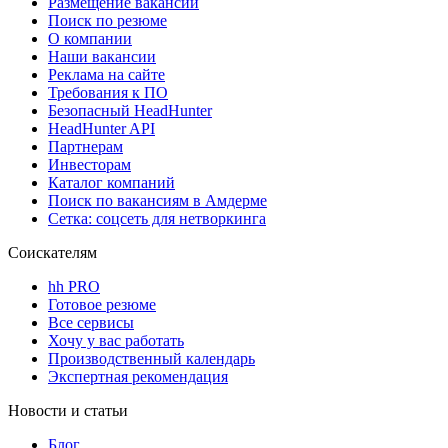
Размещение вакансий
Поиск по резюме
О компании
Наши вакансии
Реклама на сайте
Требования к ПО
Безопасный HeadHunter
HeadHunter API
Партнерам
Инвесторам
Каталог компаний
Поиск по вакансиям в Амдерме
Сетка: соцсеть для нетворкинга
Соискателям
hh PRO
Готовое резюме
Все сервисы
Хочу у вас работать
Производственный календарь
Экспертная рекомендация
Новости и статьи
Блог