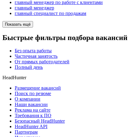
главный менеджер по работе с клиентами
главный менеджер
главный специалист по продажам
Показать ещё
Быстрые фильтры подбора вакансий
Без опыта работы
Частичная занятость
От прямых работодателей
Полный день
HeadHunter
Размещение вакансий
Поиск по резюме
О компании
Наши вакансии
Реклама на сайте
Требования к ПО
Безопасный HeadHunter
HeadHunter API
Партнерам