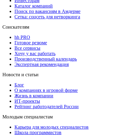
Инвесторам
Каталог компаний
Поиск по вакансиям в Амдерме
Сетка: соцсеть для нетворкинга
Соискателям
hh PRO
Готовое резюме
Все сервисы
Хочу у вас работать
Производственный календарь
Экспертная рекомендация
Новости и статьи
Блог
О компаниях в игровой форме
Жизнь в компании
ИТ-проекты
Рейтинг работодателей России
Молодым специалистам
Карьера для молодых специалистов
Школа программистов