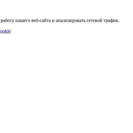
аботу нашего веб-сайта и анализировать сетевой трафик.
ookie