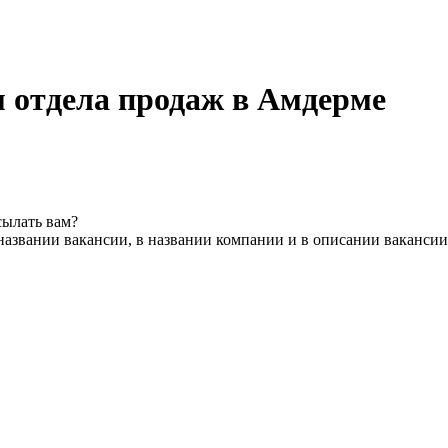
 отдела продаж в Амдерме
сылать вам?
названии вакансии, в названии компании и в описании вакансии