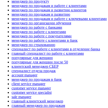
менеджер по продукту
менеджер по продажам и работе с клиентами
менеджер по продажам и развитию клиентов
менеджер по продажам и развитию
менеджер по продажам и работе с ключевыми клиентами
менеджер по организации обучения
менеджер по работе с банками
менеджер по работе с клиентами
менеджер по работе с покупателями
менеджер по работе с клиентами в банк
менеджер по страхованию
специалист по работе с клиентами в отделение банка
главный специалист по работе с клиентами
популярные для женщин
популярные для женщин после 50
клиентский менеджер СБЕР
специалист отдела продаж
account manager
менеджер по продажам в банк
client service manager
customer service manager
customer service specialist
sale manager
главный клиентский менеджер
главный менеджер по продажам