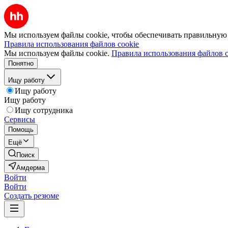
Мы используем файлы cookie, чтобы обеспечивать правильную р
Правила использования файлов cookie
Мы используем файлы cookie.
Правила использования файлов c
Понятно
Ищу работу
Ищу работу
Ищу работу
Ищу сотрудника
Сервисы
Помощь
Ещё
Поиск
Амдерма
Войти
Войти
Создать резюме