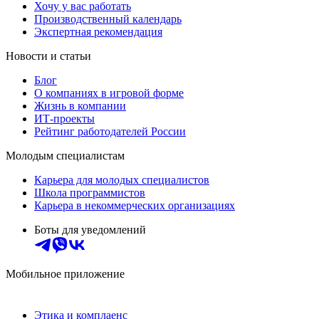
Хочу у вас работать
Производственный календарь
Экспертная рекомендация
Новости и статьи
Блог
О компаниях в игровой форме
Жизнь в компании
ИТ-проекты
Рейтинг работодателей России
Молодым специалистам
Карьера для молодых специалистов
Школа программистов
Карьера в некоммерческих организациях
Боты для уведомлений
Мобильное приложение
Этика и комплаенс