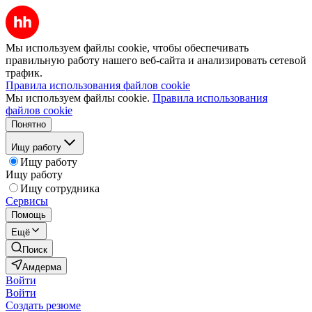
Мы используем файлы cookie, чтобы обеспечивать
правильную работу нашего веб-сайта и анализировать сетевой
трафик.
Правила использования файлов cookie
Мы используем файлы cookie.
Правила использования
файлов cookie
Понятно
Ищу работу
Ищу работу
Ищу работу
Ищу сотрудника
Сервисы
Помощь
Ещё
Поиск
Амдерма
Войти
Войти
Создать резюме