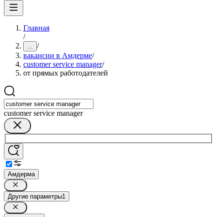
Главная
/
/
...
вакансии в Амдерме
/
customer service manager
/
от прямых работодателей
customer service manager
Амдерма
Другие параметры
1