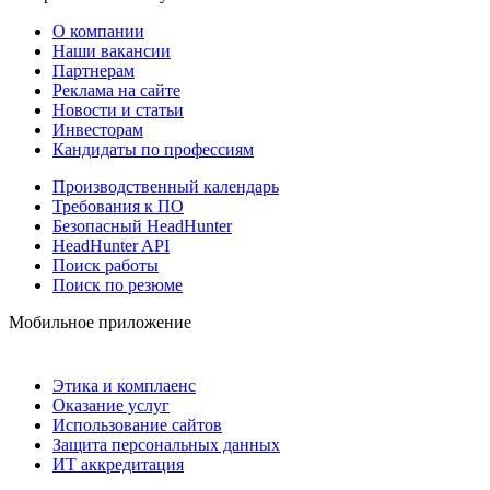
О компании
Наши вакансии
Партнерам
Реклама на сайте
Новости и статьи
Инвесторам
Кандидаты по профессиям
Производственный календарь
Требования к ПО
Безопасный HeadHunter
HeadHunter API
Поиск работы
Поиск по резюме
Мобильное приложение
Этика и комплаенс
Оказание услуг
Использование сайтов
Защита персональных данных
ИТ аккредитация