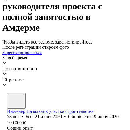
руководителя проекта с
полной занятостью в
Амдерме
Чтобы видеть все резюме, зарегистрируйтесь
После регистрации откроем фото
Зарегистрироваться
За всё время
По соответствию
20 резюме
Инженер Начальник участка строительства
58
лет
•
Был
21 июня 2020
•
Обновлено
19 июня 2020
100 000
₽
Общий опыт