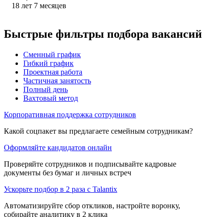
18
лет
7
месяцев
Быстрые фильтры подбора вакансий
Сменный график
Гибкий график
Проектная работа
Частичная занятость
Полный день
Вахтовый метод
Корпоративная поддержка сотрудников
Какой соцпакет вы предлагаете семейным сотрудникам?
Оформляйте кандидатов онлайн
Проверяйте сотрудников и подписывайте кадровые
документы без бумаг и личных встреч
Ускорьте подбор в 2 раза с Talantix
Автоматизируйте сбор откликов, настройте воронку,
собирайте аналитику в 2 клика