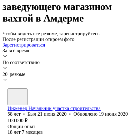
заведующего магазином
вахтой в Амдерме
Чтобы видеть все резюме, зарегистрируйтесь
После регистрации откроем фото
Зарегистрироваться
За всё время
По соответствию
20 резюме
Инженер Начальник участка строительства
58
лет
•
Был
21 июня 2020
•
Обновлено
19 июня 2020
100 000
₽
Общий опыт
18
лет
7
месяцев