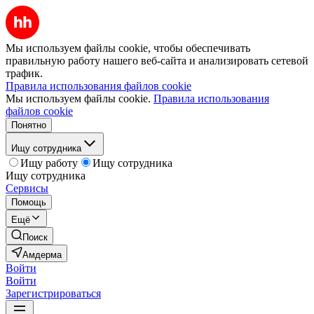
Мы используем файлы cookie, чтобы обеспечивать
правильную работу нашего веб-сайта и анализировать сетевой
трафик.
Правила использования файлов cookie
Мы используем файлы cookie.
Правила использования
файлов cookie
Понятно
Ищу сотрудника
Ищу работу
Ищу сотрудника
Ищу сотрудника
Сервисы
Помощь
Ещё
Поиск
Амдерма
Войти
Войти
Зарегистрироваться