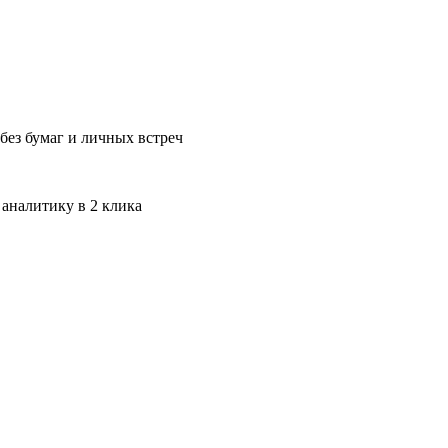
без бумаг и личных встреч
 аналитику в 2 клика