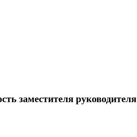
сть заместителя руководителя