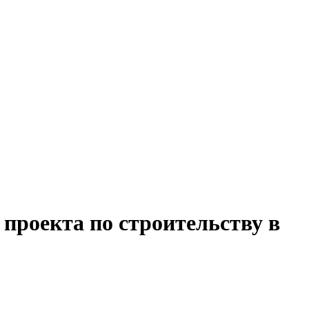
 проекта по строительству в