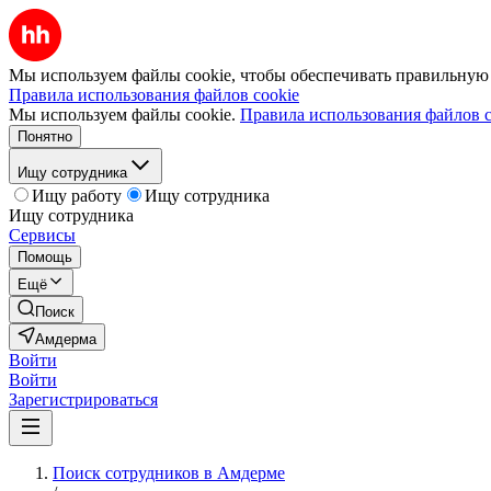
Мы используем файлы cookie, чтобы обеспечивать правильную р
Правила использования файлов cookie
Мы используем файлы cookie.
Правила использования файлов c
Понятно
Ищу сотрудника
Ищу работу
Ищу сотрудника
Ищу сотрудника
Сервисы
Помощь
Ещё
Поиск
Амдерма
Войти
Войти
Зарегистрироваться
Поиск сотрудников в Амдерме