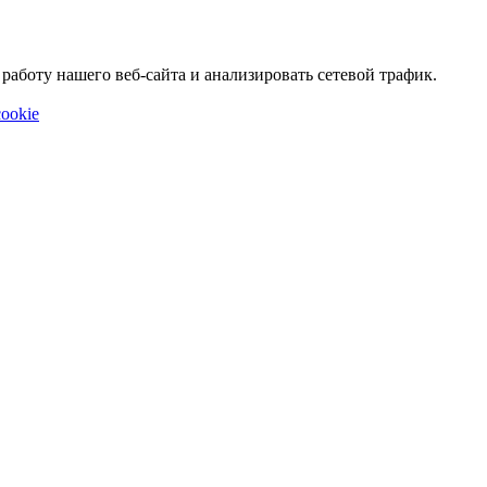
аботу нашего веб-сайта и анализировать сетевой трафик.
ookie