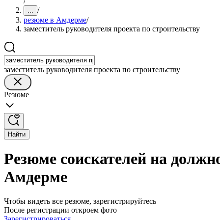
/
/
...
резюме в Амдерме
/
заместитель руководителя проекта по строительству
заместитель руководителя проекта по строительству
Резюме
Найти
Резюме соискателей на должно
Амдерме
Чтобы видеть все резюме, зарегистрируйтесь
После регистрации откроем фото
Зарегистрироваться