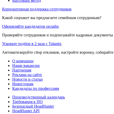
Вахтовый метод
Корпоративная поддержка сотрудников
Какой соцпакет вы предлагаете семейным сотрудникам?
Оформляйте кандидатов онлайн
Проверяйте сотрудников и подписывайте кадровые документы 
Ускорьте подбор в 2 раза с Talantix
Автоматизируйте сбор откликов, настройте воронку, собирайте
О компании
Наши вакансии
Партнерам
Реклама на сайте
Новости и статьи
Инвесторам
Кандидаты по профессиям
Производственный календарь
Требования к ПО
Безопасный HeadHunter
HeadHunter API