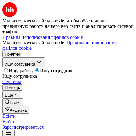
Мы используем файлы cookie, чтобы обеспечивать
правильную работу нашего веб-сайта и анализировать сетевой
трафик.
Правила использования файлов cookie
Мы используем файлы cookie.
Правила использования
файлов cookie
Понятно
Ищу сотрудника
Ищу работу
Ищу сотрудника
Ищу сотрудника
Сервисы
Помощь
Ещё
Поиск
Амдерма
Войти
Войти
Зарегистрироваться