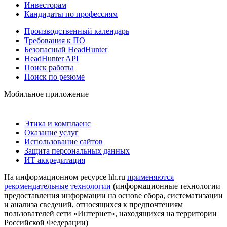
Инвесторам
Кандидаты по профессиям
Производственный календарь
Требования к ПО
Безопасный HeadHunter
HeadHunter API
Поиск работы
Поиск по резюме
Мобильное приложение
Этика и комплаенс
Оказание услуг
Использование сайтов
Защита персональных данных
ИТ аккредитация
На информационном ресурсе hh.ru
применяются
рекомендательные технологии
(информационные технологии
предоставления информации на основе сбора, систематизации
и анализа сведений, относящихся к предпочтениям
пользователей сети «Интернет», находящихся на территории
Российской Федерации)