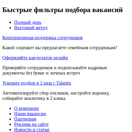
Быстрые фильтры подбора вакансий
Полный день
Вахтовый метод
Корпоративная поддержка сотрудников
Какой соцпакет вы предлагаете семейным сотрудникам?
Оформляйте кандидатов онлайн
Проверяйте сотрудников и подписывайте кадровые
документы без бумаг и личных встреч
Ускорьте подбор в 2 раза с Talantix
Автоматизируйте сбор откликов, настройте воронку,
собирайте аналитику в 2 клика
О компании
Наши вакансии
Партнерам
Реклама на сайте
Новости и статьи