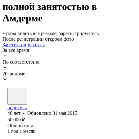
полной занятостью в
Амдерме
Чтобы видеть все резюме, зарегистрируйтесь
После регистрации откроем фото
Зарегистрироваться
За всё время
По соответствию
20 резюме
водитель
46
лет
•
Обновлено
31 мая 2015
50 000
₽
Общий опыт
1
год
1
месяц