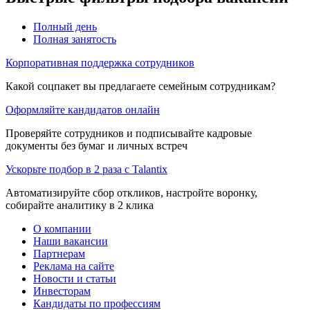
Полный день
Полная занятость
Корпоративная поддержка сотрудников
Какой соцпакет вы предлагаете семейным сотрудникам?
Оформляйте кандидатов онлайн
Проверяйте сотрудников и подписывайте кадровые
документы без бумаг и личных встреч
Ускорьте подбор в 2 раза с Talantix
Автоматизируйте сбор откликов, настройте воронку,
собирайте аналитику в 2 клика
О компании
Наши вакансии
Партнерам
Реклама на сайте
Новости и статьи
Инвесторам
Кандидаты по профессиям