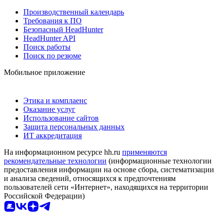
Производственный календарь
Требования к ПО
Безопасный HeadHunter
HeadHunter API
Поиск работы
Поиск по резюме
Мобильное приложение
Этика и комплаенс
Оказание услуг
Использование сайтов
Защита персональных данных
ИТ аккредитация
На информационном ресурсе hh.ru
применяются
рекомендательные технологии
(информационные технологии
предоставления информации на основе сбора, систематизации
и анализа сведений, относящихся к предпочтениям
пользователей сети «Интернет», находящихся на территории
Российской Федерации)