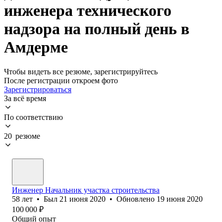
инженера технического
надзора на полный день в
Амдерме
Чтобы видеть все резюме, зарегистрируйтесь
После регистрации откроем фото
Зарегистрироваться
За всё время
По соответствию
20 резюме
Инженер Начальник участка строительства
58
лет
•
Был
21 июня 2020
•
Обновлено
19 июня 2020
100 000
₽
Общий опыт