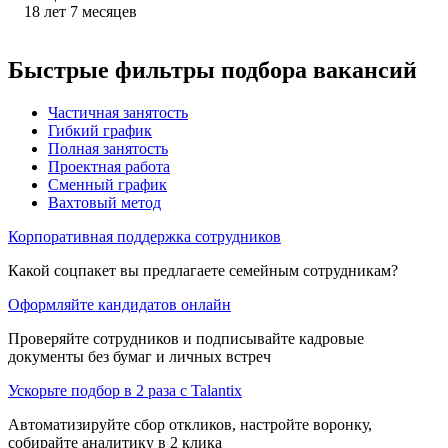
18
лет
7
месяцев
Быстрые фильтры подбора вакансий
Частичная занятость
Гибкий график
Полная занятость
Проектная работа
Сменный график
Вахтовый метод
Корпоративная поддержка сотрудников
Какой соцпакет вы предлагаете семейным сотрудникам?
Оформляйте кандидатов онлайн
Проверяйте сотрудников и подписывайте кадровые
документы без бумаг и личных встреч
Ускорьте подбор в 2 раза с Talantix
Автоматизируйте сбор откликов, настройте воронку,
собирайте аналитику в 2 клика