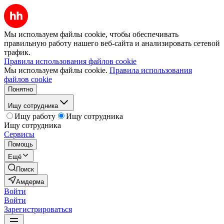
Мы используем файлы cookie, чтобы обеспечивать
правильную работу нашего веб-сайта и анализировать сетевой
трафик.
Правила использования файлов cookie
Мы используем файлы cookie.
Правила использования
файлов cookie
Понятно
Ищу сотрудника
Ищу работу
Ищу сотрудника
Ищу сотрудника
Сервисы
Помощь
Ещё
Поиск
Амдерма
Войти
Войти
Зарегистрироваться