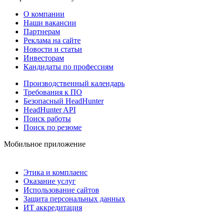
О компании
Наши вакансии
Партнерам
Реклама на сайте
Новости и статьи
Инвесторам
Кандидаты по профессиям
Производственный календарь
Требования к ПО
Безопасный HeadHunter
HeadHunter API
Поиск работы
Поиск по резюме
Мобильное приложение
Этика и комплаенс
Оказание услуг
Использование сайтов
Защита персональных данных
ИТ аккредитация