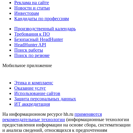
Реклама на сайте
Новости и статьи
Инвесторам
Кандидаты по профессиям
Производственный календарь
Требования к ПО
Безопасный HeadHunter
HeadHunter API
Поиск работы
Поиск по резюме
Мобильное приложение
Этика и комплаенс
Оказание услуг
Использование сайтов
Защита персональных данных
ИТ аккредитация
На информационном ресурсе hh.ru
применяются
рекомендательные технологии
(информационные технологии
предоставления информации на основе сбора, систематизации
и анализа сведений, относящихся к предпочтениям