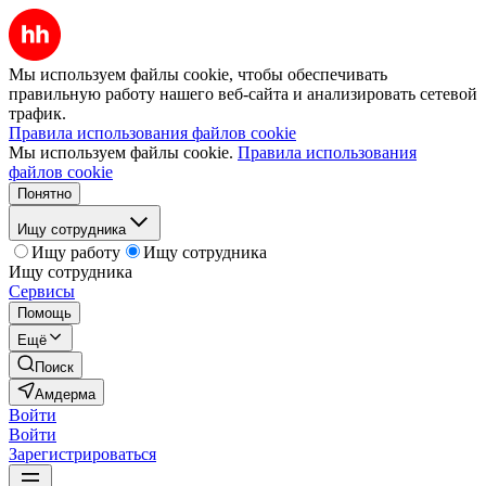
Мы используем файлы cookie, чтобы обеспечивать
правильную работу нашего веб-сайта и анализировать сетевой
трафик.
Правила использования файлов cookie
Мы используем файлы cookie.
Правила использования
файлов cookie
Понятно
Ищу сотрудника
Ищу работу
Ищу сотрудника
Ищу сотрудника
Сервисы
Помощь
Ещё
Поиск
Амдерма
Войти
Войти
Зарегистрироваться