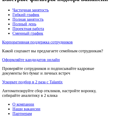
Частичная занятость
Гибкий график
Полная занятость
Полный день
Проектная работа
Сменный график
Корпоративная поддержка сотрудников
Какой соцпакет вы предлагаете семейным сотрудникам?
Оформляйте кандидатов онлайн
Проверяйте сотрудников и подписывайте кадровые
документы без бумаг и личных встреч
Ускорьте подбор в 2 раза с Talantix
Автоматизируйте сбор откликов, настройте воронку,
собирайте аналитику в 2 клика
О компании
Наши вакансии
Партнерам