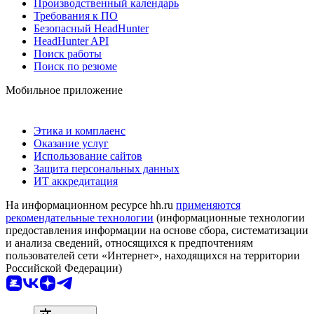
Производственный календарь
Требования к ПО
Безопасный HeadHunter
HeadHunter API
Поиск работы
Поиск по резюме
Мобильное приложение
Этика и комплаенс
Оказание услуг
Использование сайтов
Защита персональных данных
ИТ аккредитация
На информационном ресурсе hh.ru
применяются
рекомендательные технологии
(информационные технологии
предоставления информации на основе сбора, систематизации
и анализа сведений, относящихся к предпочтениям
пользователей сети «Интернет», находящихся на территории
Российской Федерации)