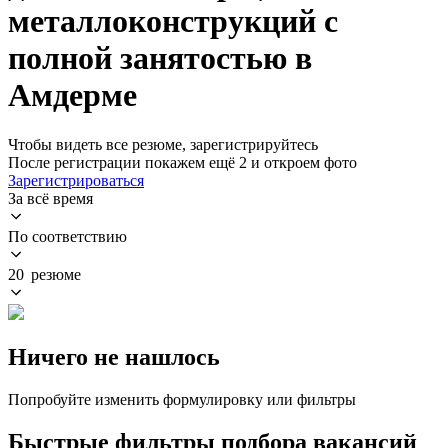
металлоконструкций с
полной занятостью в
Амдерме
Чтобы видеть все резюме, зарегистрируйтесь
После регистрации покажем ещё 2 и откроем фото
Зарегистрироваться
За всё время
По соответствию
20 резюме
Ничего не нашлось
Попробуйте изменить формулировку или фильтры
Быстрые фильтры подбора вакансий