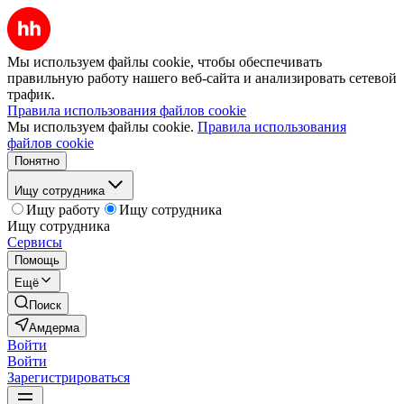
Мы используем файлы cookie, чтобы обеспечивать
правильную работу нашего веб-сайта и анализировать сетевой
трафик.
Правила использования файлов cookie
Мы используем файлы cookie.
Правила использования
файлов cookie
Понятно
Ищу сотрудника
Ищу работу
Ищу сотрудника
Ищу сотрудника
Сервисы
Помощь
Ещё
Поиск
Амдерма
Войти
Войти
Зарегистрироваться