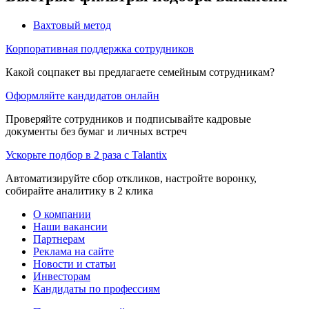
Вахтовый метод
Корпоративная поддержка сотрудников
Какой соцпакет вы предлагаете семейным сотрудникам?
Оформляйте кандидатов онлайн
Проверяйте сотрудников и подписывайте кадровые
документы без бумаг и личных встреч
Ускорьте подбор в 2 раза с Talantix
Автоматизируйте сбор откликов, настройте воронку,
собирайте аналитику в 2 клика
О компании
Наши вакансии
Партнерам
Реклама на сайте
Новости и статьи
Инвесторам
Кандидаты по профессиям