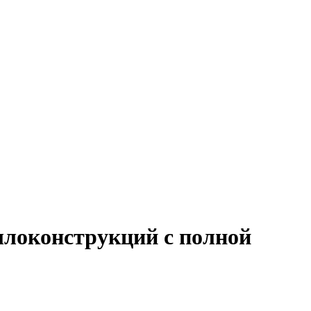
ллоконструкций с полной