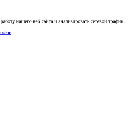
аботу нашего веб-сайта и анализировать сетевой трафик.
ookie