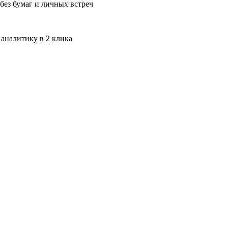
без бумаг и личных встреч
 аналитику в 2 клика