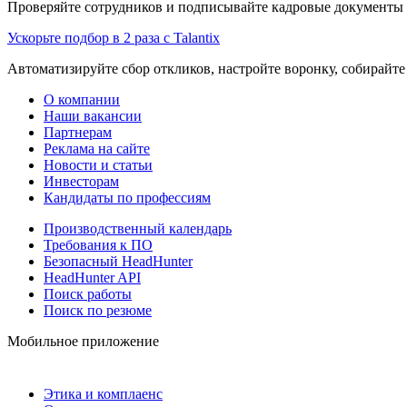
Проверяйте сотрудников и подписывайте кадровые документы 
Ускорьте подбор в 2 раза с Talantix
Автоматизируйте сбор откликов, настройте воронку, собирайте
О компании
Наши вакансии
Партнерам
Реклама на сайте
Новости и статьи
Инвесторам
Кандидаты по профессиям
Производственный календарь
Требования к ПО
Безопасный HeadHunter
HeadHunter API
Поиск работы
Поиск по резюме
Мобильное приложение
Этика и комплаенс