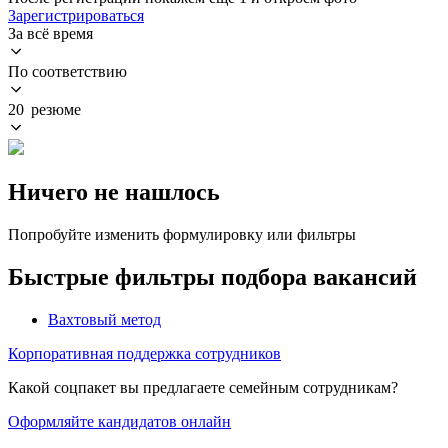
Зарегистрироваться
За всё время
По соответствию
20 резюме
Ничего не нашлось
Попробуйте изменить формулировку или фильтры
Быстрые фильтры подбора вакансий
Вахтовый метод
Корпоративная поддержка сотрудников
Какой соцпакет вы предлагаете семейным сотрудникам?
Оформляйте кандидатов онлайн