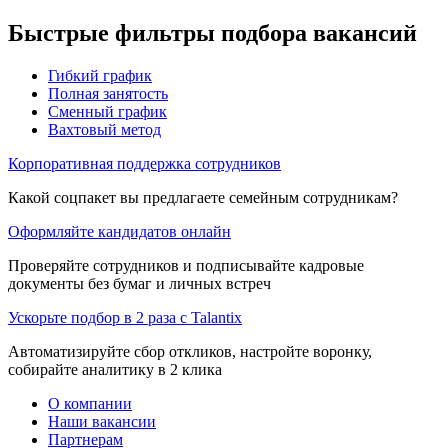
Быстрые фильтры подбора вакансий
Гибкий график
Полная занятость
Сменный график
Вахтовый метод
Корпоративная поддержка сотрудников
Какой соцпакет вы предлагаете семейным сотрудникам?
Оформляйте кандидатов онлайн
Проверяйте сотрудников и подписывайте кадровые
документы без бумаг и личных встреч
Ускорьте подбор в 2 раза с Talantix
Автоматизируйте сбор откликов, настройте воронку,
собирайте аналитику в 2 клика
О компании
Наши вакансии
Партнерам