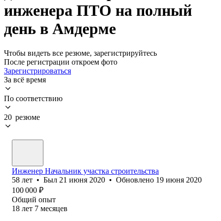
инженера ПТО на полный
день в Амдерме
Чтобы видеть все резюме, зарегистрируйтесь
После регистрации откроем фото
Зарегистрироваться
За всё время
По соответствию
20 резюме
Инженер Начальник участка строительства
58
лет
•
Был
21 июня 2020
•
Обновлено
19 июня 2020
100 000
₽
Общий опыт
18
лет
7
месяцев