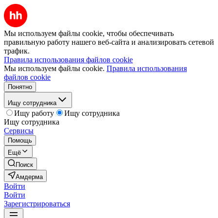
Мы используем файлы cookie, чтобы обеспечивать
правильную работу нашего веб-сайта и анализировать сетевой
трафик.
Правила использования файлов cookie
Мы используем файлы cookie.
Правила использования
файлов cookie
Понятно
Ищу сотрудника
Ищу работу
Ищу сотрудника
Ищу сотрудника
Сервисы
Помощь
Ещё
Поиск
Амдерма
Войти
Войти
Зарегистрироваться