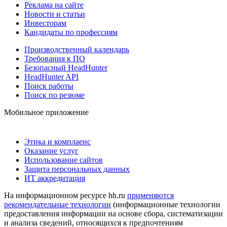
Реклама на сайте
Новости и статьи
Инвесторам
Кандидаты по профессиям
Производственный календарь
Требования к ПО
Безопасный HeadHunter
HeadHunter API
Поиск работы
Поиск по резюме
Мобильное приложение
Этика и комплаенс
Оказание услуг
Использование сайтов
Защита персональных данных
ИТ аккредитация
На информационном ресурсе hh.ru
применяются
рекомендательные технологии
(информационные технологии
предоставления информации на основе сбора, систематизации
и анализа сведений, относящихся к предпочтениям