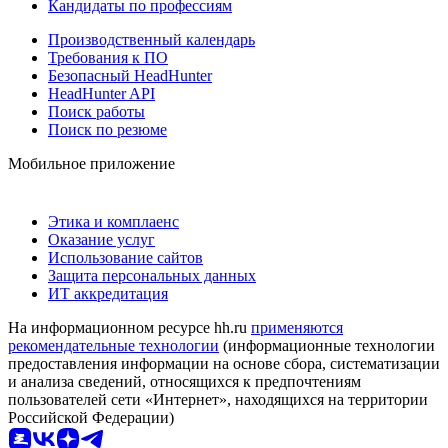
Кандидаты по профессиям
Производственный календарь
Требования к ПО
Безопасный HeadHunter
HeadHunter API
Поиск работы
Поиск по резюме
Мобильное приложение
Этика и комплаенс
Оказание услуг
Использование сайтов
Защита персональных данных
ИТ аккредитация
На информационном ресурсе hh.ru
применяются
рекомендательные технологии
(информационные технологии
предоставления информации на основе сбора, систематизации
и анализа сведений, относящихся к предпочтениям
пользователей сети «Интернет», находящихся на территории
Российской Федерации)