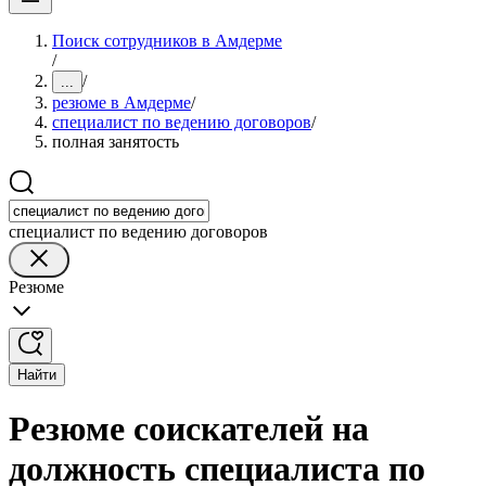
Поиск сотрудников в Амдерме
/
/
...
резюме в Амдерме
/
специалист по ведению договоров
/
полная занятость
специалист по ведению договоров
Резюме
Найти
Резюме соискателей на
должность специалиста по