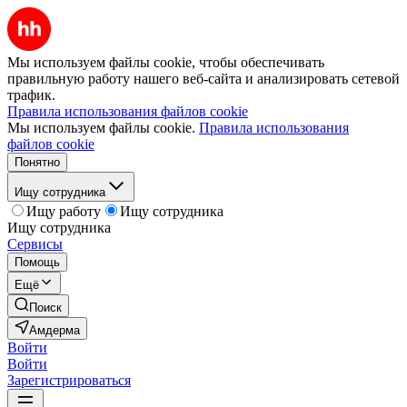
Мы используем файлы cookie, чтобы обеспечивать
правильную работу нашего веб-сайта и анализировать сетевой
трафик.
Правила использования файлов cookie
Мы используем файлы cookie.
Правила использования
файлов cookie
Понятно
Ищу сотрудника
Ищу работу
Ищу сотрудника
Ищу сотрудника
Сервисы
Помощь
Ещё
Поиск
Амдерма
Войти
Войти
Зарегистрироваться