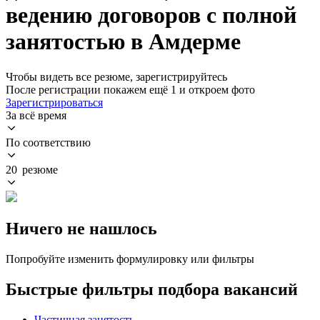
ведению договоров с полной
занятостью в Амдерме
Чтобы видеть все резюме, зарегистрируйтесь
После регистрации покажем ещё 1 и откроем фото
Зарегистрироваться
За всё время
По соответствию
20 резюме
Ничего не нашлось
Попробуйте изменить формулировку или фильтры
Быстрые фильтры подбора вакансий
Частичная занятость