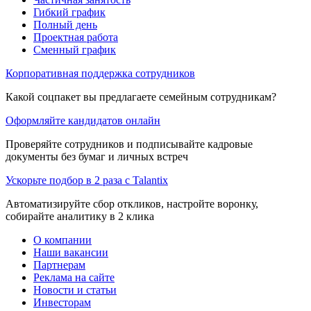
Гибкий график
Полный день
Проектная работа
Сменный график
Корпоративная поддержка сотрудников
Какой соцпакет вы предлагаете семейным сотрудникам?
Оформляйте кандидатов онлайн
Проверяйте сотрудников и подписывайте кадровые
документы без бумаг и личных встреч
Ускорьте подбор в 2 раза с Talantix
Автоматизируйте сбор откликов, настройте воронку,
собирайте аналитику в 2 клика
О компании
Наши вакансии
Партнерам
Реклама на сайте
Новости и статьи
Инвесторам