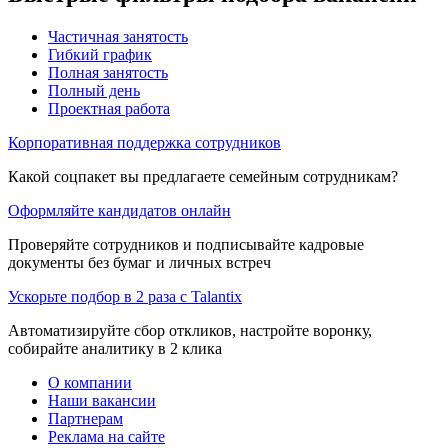
Частичная занятость
Гибкий график
Полная занятость
Полный день
Проектная работа
Корпоративная поддержка сотрудников
Какой соцпакет вы предлагаете семейным сотрудникам?
Оформляйте кандидатов онлайн
Проверяйте сотрудников и подписывайте кадровые
документы без бумаг и личных встреч
Ускорьте подбор в 2 раза с Talantix
Автоматизируйте сбор откликов, настройте воронку,
собирайте аналитику в 2 клика
О компании
Наши вакансии
Партнерам
Реклама на сайте