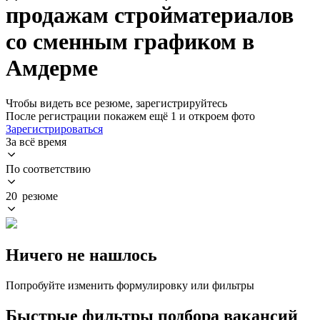
продажам стройматериалов
со сменным графиком в
Амдерме
Чтобы видеть все резюме, зарегистрируйтесь
После регистрации покажем ещё 1 и откроем фото
Зарегистрироваться
За всё время
По соответствию
20 резюме
Ничего не нашлось
Попробуйте изменить формулировку или фильтры
Быстрые фильтры подбора вакансий