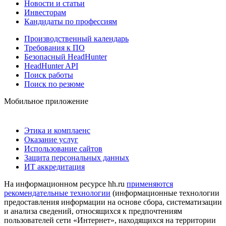
Новости и статьи
Инвесторам
Кандидаты по профессиям
Производственный календарь
Требования к ПО
Безопасный HeadHunter
HeadHunter API
Поиск работы
Поиск по резюме
Мобильное приложение
Этика и комплаенс
Оказание услуг
Использование сайтов
Защита персональных данных
ИТ аккредитация
На информационном ресурсе hh.ru
применяются
рекомендательные технологии
(информационные технологии
предоставления информации на основе сбора, систематизации
и анализа сведений, относящихся к предпочтениям
пользователей сети «Интернет», находящихся на территории