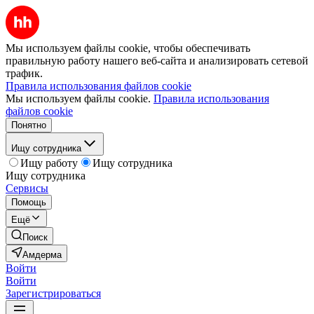
Мы используем файлы cookie, чтобы обеспечивать
правильную работу нашего веб-сайта и анализировать сетевой
трафик.
Правила использования файлов cookie
Мы используем файлы cookie.
Правила использования
файлов cookie
Понятно
Ищу сотрудника
Ищу работу
Ищу сотрудника
Ищу сотрудника
Сервисы
Помощь
Ещё
Поиск
Амдерма
Войти
Войти
Зарегистрироваться