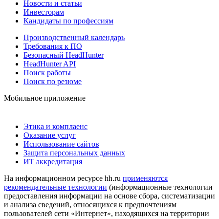
Новости и статьи
Инвесторам
Кандидаты по профессиям
Производственный календарь
Требования к ПО
Безопасный HeadHunter
HeadHunter API
Поиск работы
Поиск по резюме
Мобильное приложение
Этика и комплаенс
Оказание услуг
Использование сайтов
Защита персональных данных
ИТ аккредитация
На информационном ресурсе hh.ru
применяются
рекомендательные технологии
(информационные технологии
предоставления информации на основе сбора, систематизации
и анализа сведений, относящихся к предпочтениям
пользователей сети «Интернет», находящихся на территории