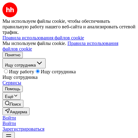
Мы используем файлы cookie, чтобы обеспечивать
правильную работу нашего веб-сайта и анализировать сетевой
трафик.
Правила использования файлов cookie
Мы используем файлы cookie.
Правила использования
файлов cookie
Понятно
Ищу сотрудника
Ищу работу
Ищу сотрудника
Ищу сотрудника
Сервисы
Помощь
Ещё
Поиск
Амдерма
Войти
Войти
Зарегистрироваться