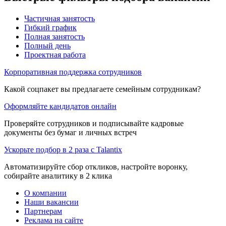
Частичная занятость
Гибкий график
Полная занятость
Полный день
Проектная работа
Корпоративная поддержка сотрудников
Какой соцпакет вы предлагаете семейным сотрудникам?
Оформляйте кандидатов онлайн
Проверяйте сотрудников и подписывайте кадровые
документы без бумаг и личных встреч
Ускорьте подбор в 2 раза с Talantix
Автоматизируйте сбор откликов, настройте воронку,
собирайте аналитику в 2 клика
О компании
Наши вакансии
Партнерам
Реклама на сайте