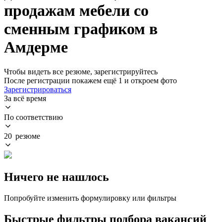
продажам мебели со
сменным графиком в
Амдерме
Чтобы видеть все резюме, зарегистрируйтесь
После регистрации покажем ещё 1 и откроем фото
Зарегистрироваться
За всё время
По соответствию
20 резюме
Ничего не нашлось
Попробуйте изменить формулировку или фильтры
Быстрые фильтры подбора вакансий