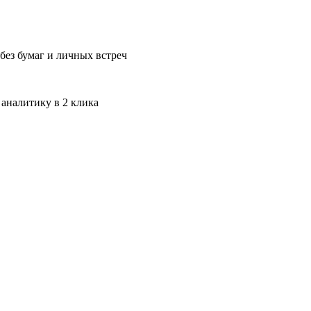
без бумаг и личных встреч
 аналитику в 2 клика