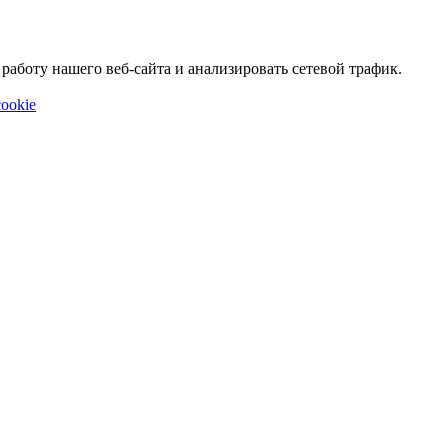
аботу нашего веб-сайта и анализировать сетевой трафик.
ookie