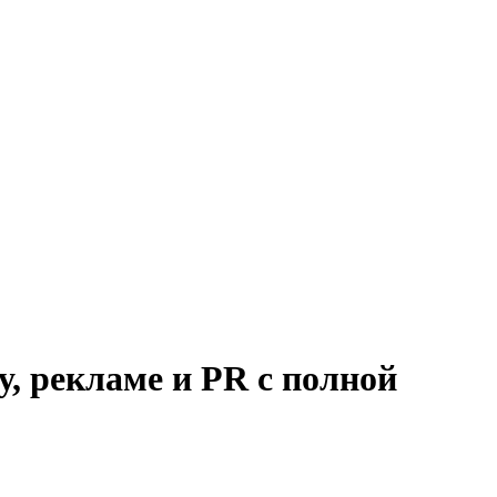
, рекламе и PR с полной