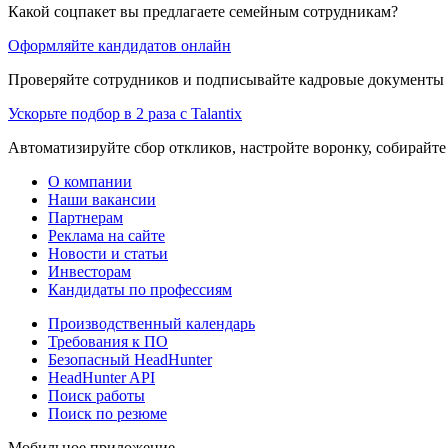
Какой соцпакет вы предлагаете семейным сотрудникам?
Оформляйте кандидатов онлайн
Проверяйте сотрудников и подписывайте кадровые документы 
Ускорьте подбор в 2 раза с Talantix
Автоматизируйте сбор откликов, настройте воронку, собирайте
О компании
Наши вакансии
Партнерам
Реклама на сайте
Новости и статьи
Инвесторам
Кандидаты по профессиям
Производственный календарь
Требования к ПО
Безопасный HeadHunter
HeadHunter API
Поиск работы
Поиск по резюме
Мобильное приложение