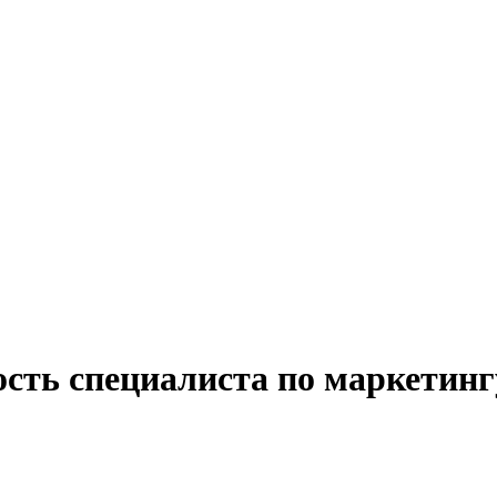
сть специалиста по маркетингу