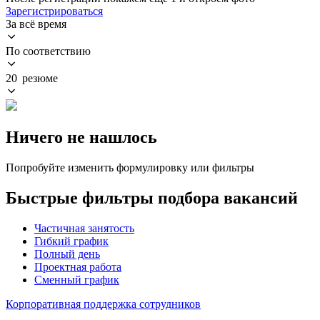
Зарегистрироваться
За всё время
По соответствию
20 резюме
Ничего не нашлось
Попробуйте изменить формулировку или фильтры
Быстрые фильтры подбора вакансий
Частичная занятость
Гибкий график
Полный день
Проектная работа
Сменный график
Корпоративная поддержка сотрудников