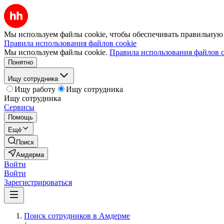
Мы используем файлы cookie, чтобы обеспечивать правильную р
Правила использования файлов cookie
Мы используем файлы cookie.
Правила использования файлов c
Понятно
Ищу сотрудника
Ищу работу
Ищу сотрудника
Ищу сотрудника
Сервисы
Помощь
Ещё
Поиск
Амдерма
Войти
Войти
Зарегистрироваться
Поиск сотрудников в Амдерме