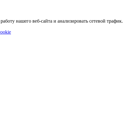
аботу нашего веб-сайта и анализировать сетевой трафик.
ookie