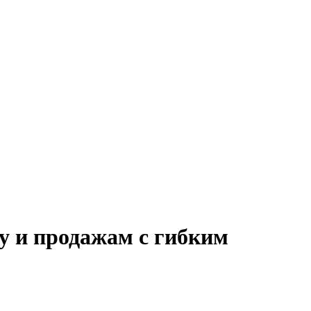
у и продажам с гибким