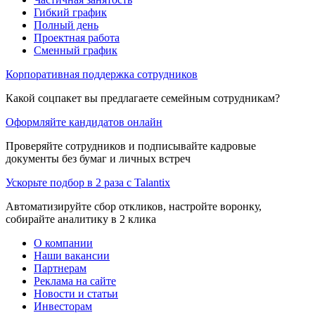
Гибкий график
Полный день
Проектная работа
Сменный график
Корпоративная поддержка сотрудников
Какой соцпакет вы предлагаете семейным сотрудникам?
Оформляйте кандидатов онлайн
Проверяйте сотрудников и подписывайте кадровые
документы без бумаг и личных встреч
Ускорьте подбор в 2 раза с Talantix
Автоматизируйте сбор откликов, настройте воронку,
собирайте аналитику в 2 клика
О компании
Наши вакансии
Партнерам
Реклама на сайте
Новости и статьи
Инвесторам