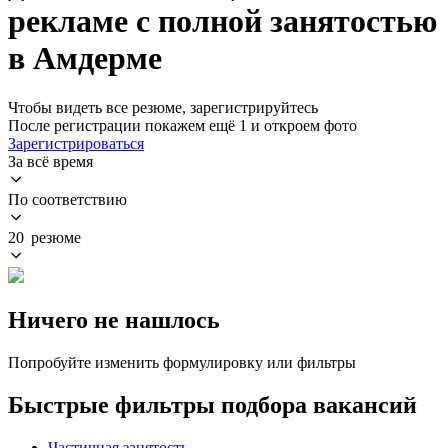
рекламе с полной занятостью
в Амдерме
Чтобы видеть все резюме, зарегистрируйтесь
После регистрации покажем ещё 1 и откроем фото
Зарегистрироваться
За всё время
По соответствию
20 резюме
Ничего не нашлось
Попробуйте изменить формулировку или фильтры
Быстрые фильтры подбора вакансий
Частичная занятость