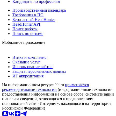
Кандидаты по профессиям
Производственный календарь
Требования к ПО
Безопасный HeadHunter
HeadHunter API
Поиск работы
Поиск по резюме
Мобильное приложение
Этика и комплаенс
Оказание услуг
Использование сайтов
Защита персональных данных
ИТ аккредитация
На информационном ресурсе hh.ru
применяются
рекомендательные технологии
(информационные технологии
предоставления информации на основе сбора, систематизации
и анализа сведений, относящихся к предпочтениям
пользователей сети «Интернет», находящихся на территории
Российской Федерации)