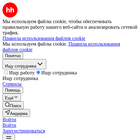
Мы используем файлы cookie, чтобы обеспечивать
правильную работу нашего веб-сайта и анализировать сетевой
трафик.
Правила использования файлов cookie
Мы используем файлы cookie.
Правила использования
файлов cookie
Понятно
Ищу сотрудника
Ищу работу
Ищу сотрудника
Ищу сотрудника
Сервисы
Помощь
Ещё
Поиск
Амдерма
Войти
Войти
Зарегистрироваться