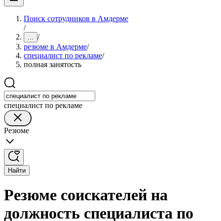
Поиск сотрудников в Амдерме
/
/
...
резюме в Амдерме
/
специалист по рекламе
/
полная занятость
специалист по рекламе
Резюме
Найти
Резюме соискателей на
должность специалиста по