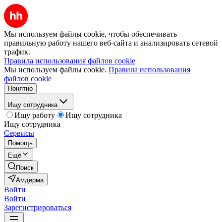
Мы используем файлы cookie, чтобы обеспечивать
правильную работу нашего веб-сайта и анализировать сетевой
трафик.
Правила использования файлов cookie
Мы используем файлы cookie.
Правила использования
файлов cookie
Понятно
Ищу сотрудника
Ищу работу
Ищу сотрудника
Ищу сотрудника
Сервисы
Помощь
Ещё
Поиск
Амдерма
Войти
Войти
Зарегистрироваться