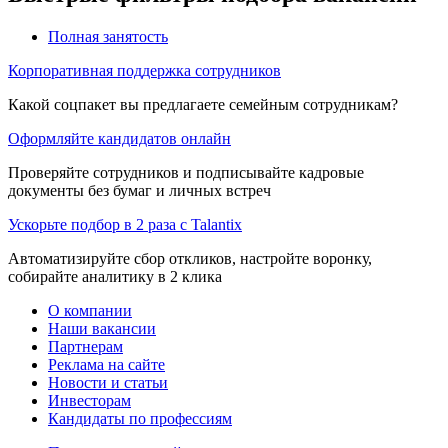
Полная занятость
Корпоративная поддержка сотрудников
Какой соцпакет вы предлагаете семейным сотрудникам?
Оформляйте кандидатов онлайн
Проверяйте сотрудников и подписывайте кадровые
документы без бумаг и личных встреч
Ускорьте подбор в 2 раза с Talantix
Автоматизируйте сбор откликов, настройте воронку,
собирайте аналитику в 2 клика
О компании
Наши вакансии
Партнерам
Реклама на сайте
Новости и статьи
Инвесторам
Кандидаты по профессиям