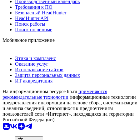
Производственный календарь
Требования к ПО
Безопасный HeadHunter
HeadHunter API
Поиск работы
Поиск по резюме
Мобильное приложение
Этика и комплаенс
Оказание услуг
Использование сайтов
Защита персональных данных
ИТ аккредитация
На информационном ресурсе hh.ru
применяются
рекомендательные технологии
(информационные технологии
предоставления информации на основе сбора, систематизации
и анализа сведений, относящихся к предпочтениям
пользователей сети «Интернет», находящихся на территории
Российской Федерации)