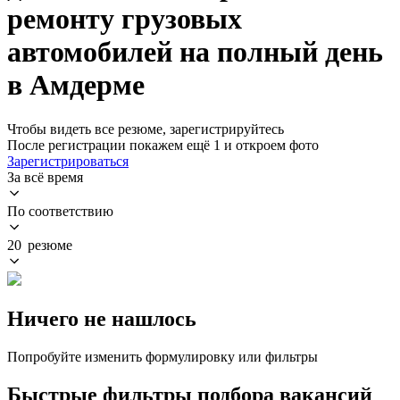
ремонту грузовых
автомобилей на полный день
в Амдерме
Чтобы видеть все резюме, зарегистрируйтесь
После регистрации покажем ещё 1 и откроем фото
Зарегистрироваться
За всё время
По соответствию
20 резюме
Ничего не нашлось
Попробуйте изменить формулировку или фильтры
Быстрые фильтры подбора вакансий