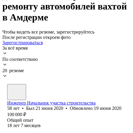
ремонту автомобилей вахтой
в Амдерме
Чтобы видеть все резюме, зарегистрируйтесь
После регистрации откроем фото
Зарегистрироваться
За всё время
По соответствию
20 резюме
Инженер Начальник участка строительства
58
лет
•
Был
21 июня 2020
•
Обновлено
19 июня 2020
100 000
₽
Общий опыт
18
лет
7
месяцев