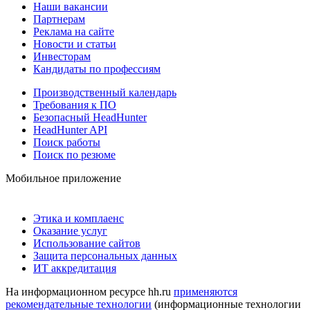
Наши вакансии
Партнерам
Реклама на сайте
Новости и статьи
Инвесторам
Кандидаты по профессиям
Производственный календарь
Требования к ПО
Безопасный HeadHunter
HeadHunter API
Поиск работы
Поиск по резюме
Мобильное приложение
Этика и комплаенс
Оказание услуг
Использование сайтов
Защита персональных данных
ИТ аккредитация
На информационном ресурсе hh.ru
применяются
рекомендательные технологии
(информационные технологии