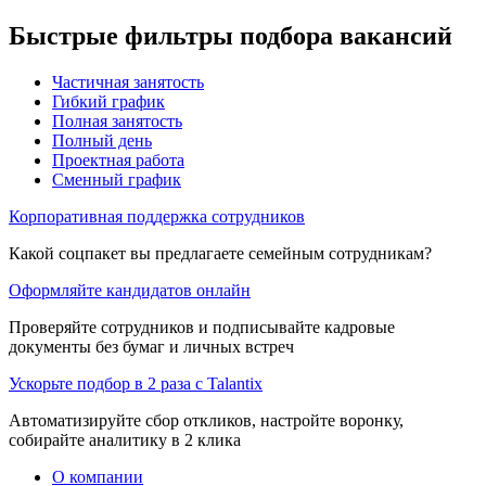
Быстрые фильтры подбора вакансий
Частичная занятость
Гибкий график
Полная занятость
Полный день
Проектная работа
Сменный график
Корпоративная поддержка сотрудников
Какой соцпакет вы предлагаете семейным сотрудникам?
Оформляйте кандидатов онлайн
Проверяйте сотрудников и подписывайте кадровые
документы без бумаг и личных встреч
Ускорьте подбор в 2 раза с Talantix
Автоматизируйте сбор откликов, настройте воронку,
собирайте аналитику в 2 клика
О компании