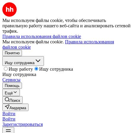
Мы используем файлы cookie, чтобы обеспечивать
правильную работу нашего веб-сайта и анализировать сетевой
трафик.
Правила использования файлов cookie
Мы используем файлы cookie.
Правила использования
файлов cookie
Понятно
Ищу сотрудника
Ищу работу
Ищу сотрудника
Ищу сотрудника
Сервисы
Помощь
Ещё
Поиск
Амдерма
Войти
Войти
Зарегистрироваться