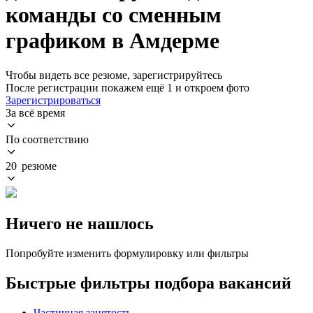
команды со сменным
графиком в Амдерме
Чтобы видеть все резюме, зарегистрируйтесь
После регистрации покажем ещё 1 и откроем фото
Зарегистрироваться
За всё время
По соответствию
20 резюме
Ничего не нашлось
Попробуйте изменить формулировку или фильтры
Быстрые фильтры подбора вакансий
Частичная занятость