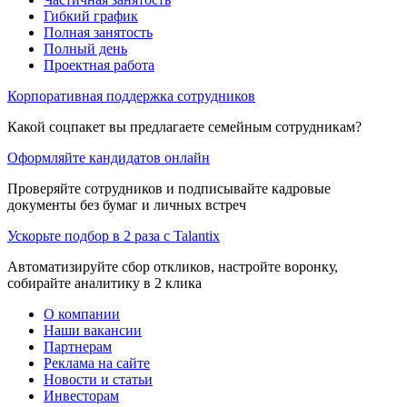
Гибкий график
Полная занятость
Полный день
Проектная работа
Корпоративная поддержка сотрудников
Какой соцпакет вы предлагаете семейным сотрудникам?
Оформляйте кандидатов онлайн
Проверяйте сотрудников и подписывайте кадровые
документы без бумаг и личных встреч
Ускорьте подбор в 2 раза с Talantix
Автоматизируйте сбор откликов, настройте воронку,
собирайте аналитику в 2 клика
О компании
Наши вакансии
Партнерам
Реклама на сайте
Новости и статьи
Инвесторам