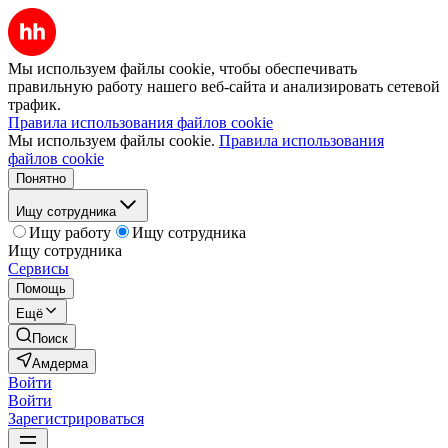
Мы используем файлы cookie, чтобы обеспечивать
правильную работу нашего веб-сайта и анализировать сетевой
трафик.
Правила использования файлов cookie
Мы используем файлы cookie.
Правила использования
файлов cookie
Понятно
Ищу сотрудника
Ищу работу
Ищу сотрудника
Ищу сотрудника
Сервисы
Помощь
Ещё
Поиск
Амдерма
Войти
Войти
Зарегистрироваться