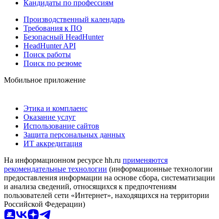
Кандидаты по профессиям
Производственный календарь
Требования к ПО
Безопасный HeadHunter
HeadHunter API
Поиск работы
Поиск по резюме
Мобильное приложение
Этика и комплаенс
Оказание услуг
Использование сайтов
Защита персональных данных
ИТ аккредитация
На информационном ресурсе hh.ru
применяются
рекомендательные технологии
(информационные технологии
предоставления информации на основе сбора, систематизации
и анализа сведений, относящихся к предпочтениям
пользователей сети «Интернет», находящихся на территории
Российской Федерации)