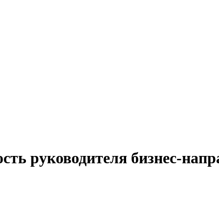
ость руководителя бизнес-нап