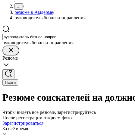
/
/
...
резюме в Амдерме
/
руководитель бизнес-направления
руководитель бизнес-направления
Резюме
Найти
Резюме соискателей на должн
Чтобы видеть все резюме, зарегистрируйтесь
После регистрации откроем фото
Зарегистрироваться
За всё время