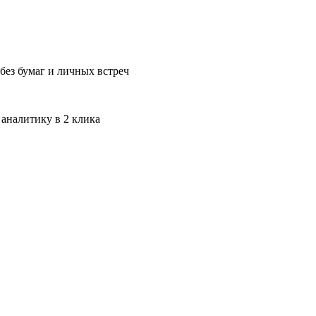
без бумаг и личных встреч
 аналитику в 2 клика