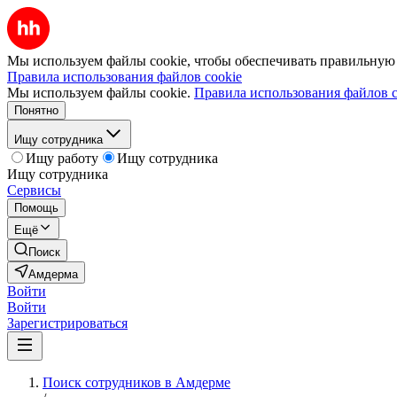
Мы используем файлы cookie, чтобы обеспечивать правильную р
Правила использования файлов cookie
Мы используем файлы cookie.
Правила использования файлов c
Понятно
Ищу сотрудника
Ищу работу
Ищу сотрудника
Ищу сотрудника
Сервисы
Помощь
Ещё
Поиск
Амдерма
Войти
Войти
Зарегистрироваться
Поиск сотрудников в Амдерме