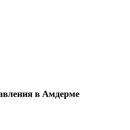
равления в Амдерме