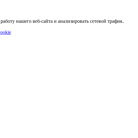
аботу нашего веб-сайта и анализировать сетевой трафик.
ookie