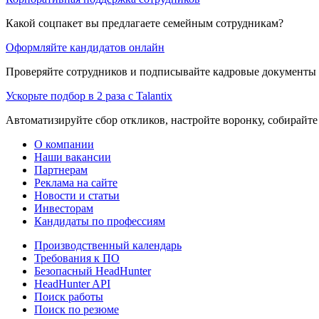
Какой соцпакет вы предлагаете семейным сотрудникам?
Оформляйте кандидатов онлайн
Проверяйте сотрудников и подписывайте кадровые документы 
Ускорьте подбор в 2 раза с Talantix
Автоматизируйте сбор откликов, настройте воронку, собирайте
О компании
Наши вакансии
Партнерам
Реклама на сайте
Новости и статьи
Инвесторам
Кандидаты по профессиям
Производственный календарь
Требования к ПО
Безопасный HeadHunter
HeadHunter API
Поиск работы
Поиск по резюме