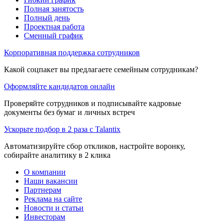
Полная занятость
Полный день
Проектная работа
Сменный график
Корпоративная поддержка сотрудников
Какой соцпакет вы предлагаете семейным сотрудникам?
Оформляйте кандидатов онлайн
Проверяйте сотрудников и подписывайте кадровые
документы без бумаг и личных встреч
Ускорьте подбор в 2 раза с Talantix
Автоматизируйте сбор откликов, настройте воронку,
собирайте аналитику в 2 клика
О компании
Наши вакансии
Партнерам
Реклама на сайте
Новости и статьи
Инвесторам