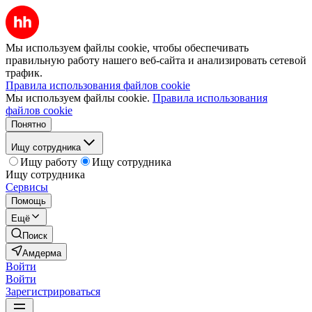
Мы используем файлы cookie, чтобы обеспечивать
правильную работу нашего веб-сайта и анализировать сетевой
трафик.
Правила использования файлов cookie
Мы используем файлы cookie.
Правила использования
файлов cookie
Понятно
Ищу сотрудника
Ищу работу
Ищу сотрудника
Ищу сотрудника
Сервисы
Помощь
Ещё
Поиск
Амдерма
Войти
Войти
Зарегистрироваться