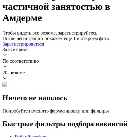
частичной занятостью в
Амдерме
Чтобы видеть все резюме, зарегистрируйтесь
После регистрации покажем ещё 1 и откроем фото
Зарегистрироваться
За всё время
По соответствию
20 резюме
Ничего не нашлось
Попробуйте изменить формулировку или фильтры
Быстрые фильтры подбора вакансий
Гибкий график