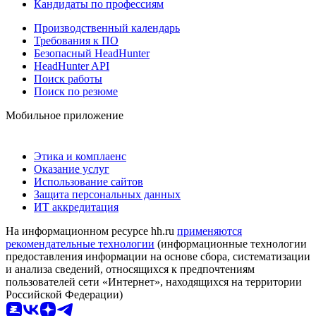
Кандидаты по профессиям
Производственный календарь
Требования к ПО
Безопасный HeadHunter
HeadHunter API
Поиск работы
Поиск по резюме
Мобильное приложение
Этика и комплаенс
Оказание услуг
Использование сайтов
Защита персональных данных
ИТ аккредитация
На информационном ресурсе hh.ru
применяются
рекомендательные технологии
(информационные технологии
предоставления информации на основе сбора, систематизации
и анализа сведений, относящихся к предпочтениям
пользователей сети «Интернет», находящихся на территории
Российской Федерации)