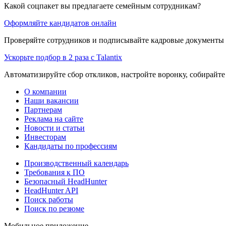
Какой соцпакет вы предлагаете семейным сотрудникам?
Оформляйте кандидатов онлайн
Проверяйте сотрудников и подписывайте кадровые документы 
Ускорьте подбор в 2 раза с Talantix
Автоматизируйте сбор откликов, настройте воронку, собирайте
О компании
Наши вакансии
Партнерам
Реклама на сайте
Новости и статьи
Инвесторам
Кандидаты по профессиям
Производственный календарь
Требования к ПО
Безопасный HeadHunter
HeadHunter API
Поиск работы
Поиск по резюме
Мобильное приложение