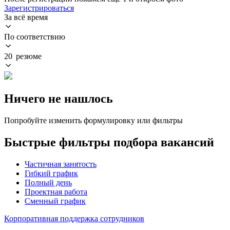
Зарегистрироваться
За всё время
По соответствию
20 резюме
Ничего не нашлось
Попробуйте изменить формулировку или фильтры
Быстрые фильтры подбора вакансий
Частичная занятость
Гибкий график
Полный день
Проектная работа
Сменный график
Корпоративная поддержка сотрудников