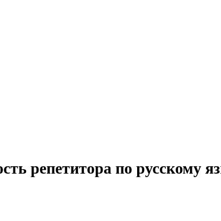
сть репетитора по русскому я