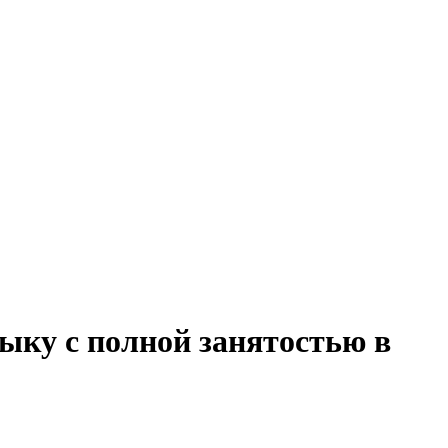
зыку с полной занятостью в