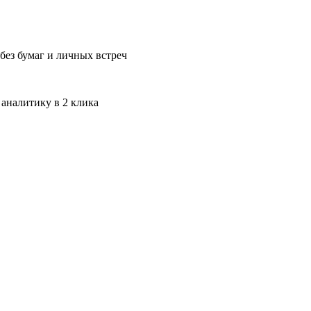
без бумаг и личных встреч
 аналитику в 2 клика