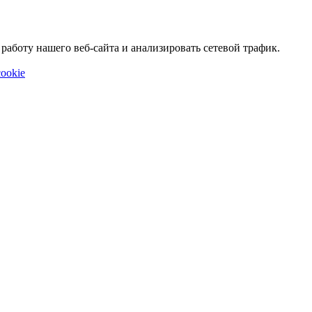
аботу нашего веб-сайта и анализировать сетевой трафик.
ookie